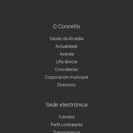
O Concello
Saúdo da Alcaldía
Actualidade
Axenda
Liña directa
Concellerías
Corporación municipal
Directorio
Sede electrónica
Trámites
Perfil contratante
Transparencia