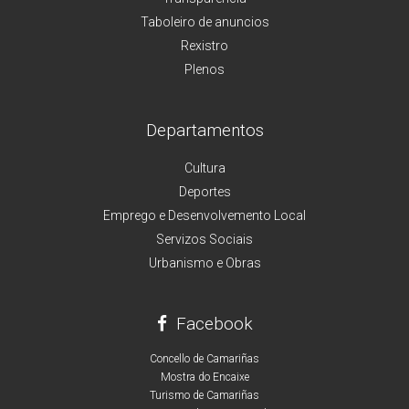
Taboleiro de anuncios
Rexistro
Plenos
Departamentos
Cultura
Deportes
Emprego e Desenvolvemento Local
Servizos Sociais
Urbanismo e Obras
Facebook
Concello de Camariñas
Mostra do Encaixe
Turismo de Camariñas