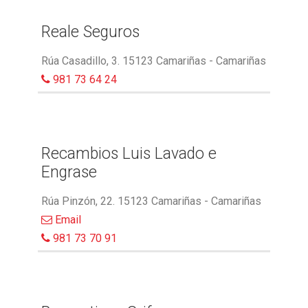
Reale Seguros
Rúa Casadillo, 3. 15123 Camariñas - Camariñas
981 73 64 24
Recambios Luis Lavado e
Engrase
Rúa Pinzón, 22. 15123 Camariñas - Camariñas
Email
981 73 70 91