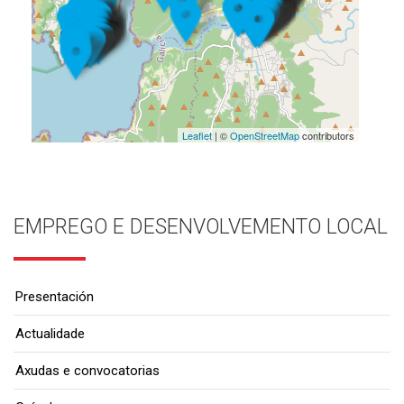
Leaflet
| ©
OpenStreetMap
contributors
EMPREGO E DESENVOLVEMENTO LOCAL
Presentación
Actualidade
Axudas e convocatorias