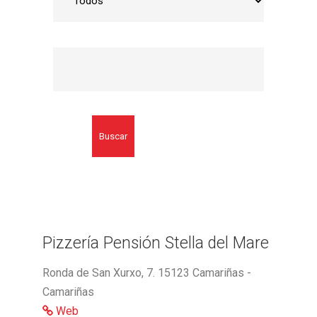
Buscar
Pizzería Pensión Stella del Mare
Ronda de San Xurxo, 7. 15123 Camariñas -
Camariñas
Web