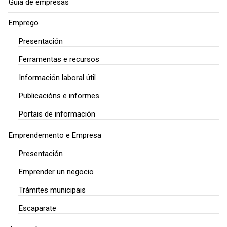
Guía de empresas
Emprego
Presentación
Ferramentas e recursos
Información laboral útil
Publicacións e informes
Portais de información
Emprendemento e Empresa
Presentación
Emprender un negocio
Trámites municipais
Escaparate