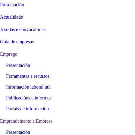
Presentación
Actualidade
Axudas e convocatorias
Guía de empresas
Emprego
Presentación
Ferramentas e recursos
Información laboral útil
Publicacións e informes
Portais de información
Emprendemento e Empresa
Presentación