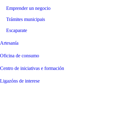
Emprender un negocio
Trámites municipais
Escaparate
Artesanía
Oficina de consumo
Centro de iniciativas e formación
Ligazóns de interese