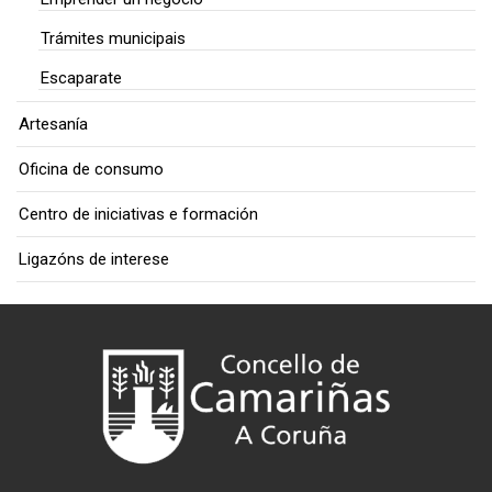
Trámites municipais
Escaparate
Artesanía
Oficina de consumo
Centro de iniciativas e formación
Ligazóns de interese