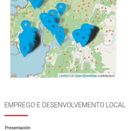
Leaflet
| ©
OpenStreetMap
contributors
EMPREGO E DESENVOLVEMENTO LOCAL
Presentación