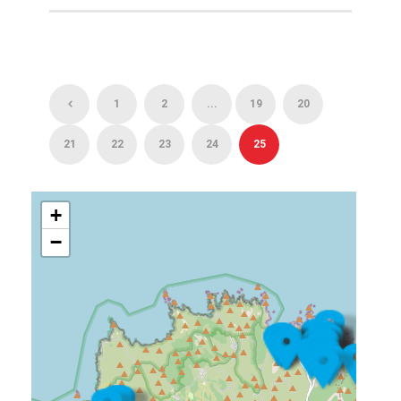
1
2
...
19
20
21
22
23
24
25
+
−