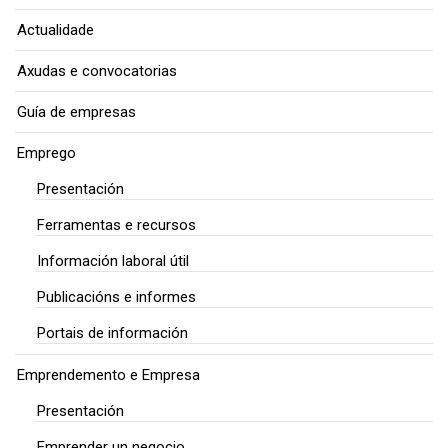
Actualidade
Axudas e convocatorias
Guía de empresas
Emprego
Presentación
Ferramentas e recursos
Información laboral útil
Publicacións e informes
Portais de información
Emprendemento e Empresa
Presentación
Emprender un negocio