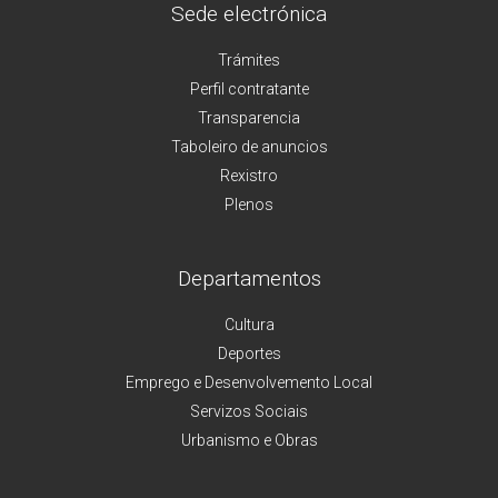
Sede electrónica
Trámites
Perfil contratante
Transparencia
Taboleiro de anuncios
Rexistro
Plenos
Departamentos
Cultura
Deportes
Emprego e Desenvolvemento Local
Servizos Sociais
Urbanismo e Obras