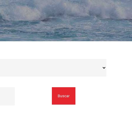
Buscar