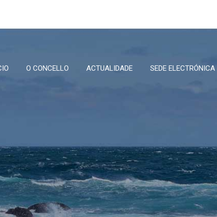
CIO
O CONCELLO
ACTUALIDADE
SEDE ELECTRÓNICA