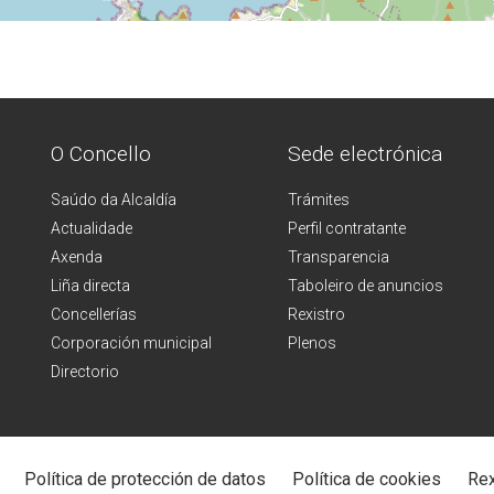
O Concello
Sede electrónica
Saúdo da Alcaldía
Trámites
Actualidade
Perfil contratante
Axenda
Transparencia
Liña directa
Taboleiro de anuncios
Concellerías
Rexistro
Corporación municipal
Plenos
Directorio
Política de protección de datos
Política de cookies
Rex