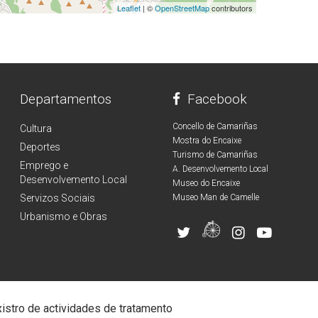
Leaflet
| ©
OpenStreetMap
contributors
Departamentos
Facebook
Concello de Camariñas
Cultura
Mostra do Encaixe
Deportes
Turismo de Camariñas
Emprego e
A. Desenvolvemento Local
Desenvolvemento Local
Museo do Encaixe
Servizos Sociais
Museo Man de Camelle
Urbanismo e Obras
istro de actividades de tratamento