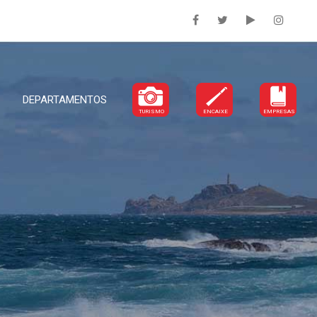
DEPARTAMENTOS
TURISMO
ENCAIXE
EMPRESAS