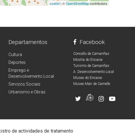
Leaflet
| ©
OpenStreetMap
contributors
Departamentos
Facebook
Concello de Camariñas
Cultura
Mostra do Encaixe
Deportes
Turismo de Camariñas
Emprego e
A. Desenvolvemento Local
Desenvolvemento Local
Museo do Encaixe
Servizos Sociais
Museo Man de Camelle
Urbanismo e Obras
istro de actividades de tratamento