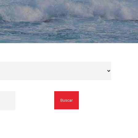
Buscar