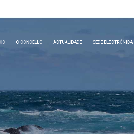
CIO
O CONCELLO
ACTUALIDADE
SEDE ELECTRÓNICA