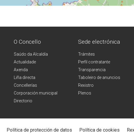
O Concello
Sede electrónica
Saúdo da Alcaldía
Trámites
Actualidade
Perfil contratante
Axenda
Transparencia
Liña directa
Taboleiro de anuncios
Concellerías
Rexistro
Corporación municipal
Plenos
Directorio
Política de protección de datos
Política de cookies
Rex