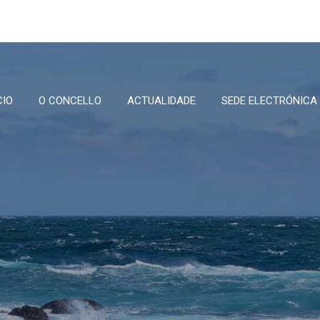
CIO
O CONCELLO
ACTUALIDADE
SEDE ELECTRÓNICA