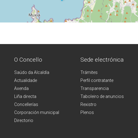
O Concello
Sede electrónica
Saúdo da Alcaldía
Trámites
Actualidade
Perfil contratante
Axenda
Transparencia
Liña directa
Taboleiro de anuncios
Concellerías
Rexistro
Corporación municipal
Plenos
Directorio