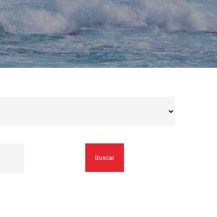
Buscar