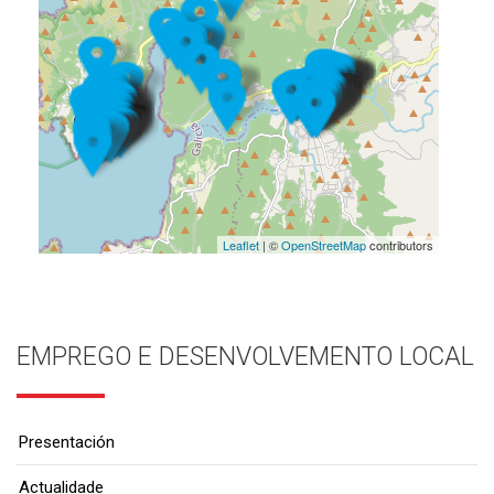
Leaflet
| ©
OpenStreetMap
contributors
EMPREGO E DESENVOLVEMENTO LOCAL
Presentación
Actualidade