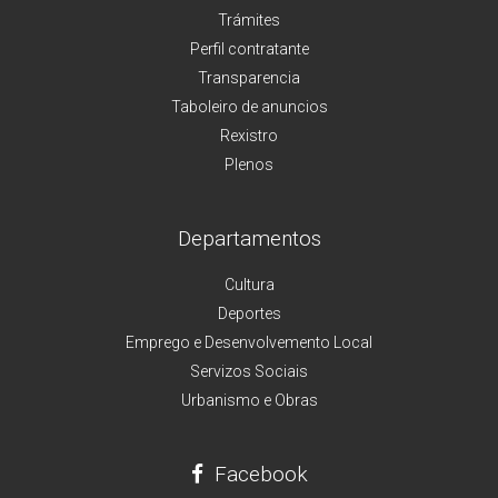
Trámites
Perfil contratante
Transparencia
Taboleiro de anuncios
Rexistro
Plenos
Departamentos
Cultura
Deportes
Emprego e Desenvolvemento Local
Servizos Sociais
Urbanismo e Obras
Facebook