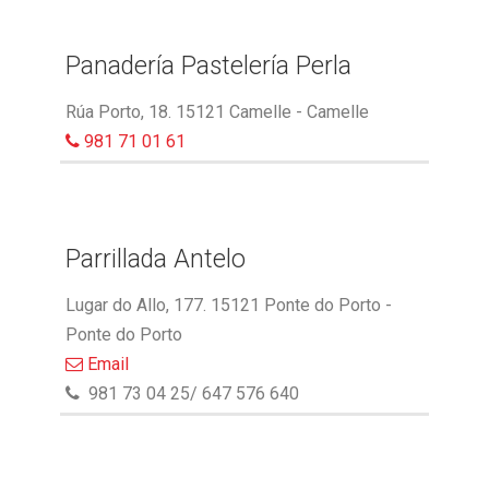
Panadería Pastelería Perla
Rúa Porto, 18. 15121 Camelle - Camelle
981 71 01 61
Parrillada Antelo
Lugar do Allo, 177. 15121 Ponte do Porto -
Ponte do Porto
Email
981 73 04 25/ 647 576 640