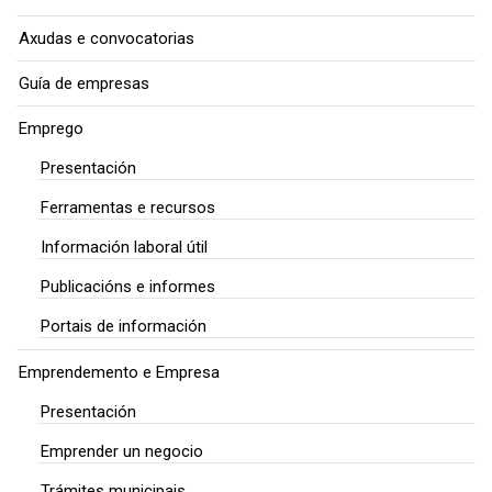
Axudas e convocatorias
Guía de empresas
Emprego
Presentación
Ferramentas e recursos
Información laboral útil
Publicacións e informes
Portais de información
Emprendemento e Empresa
Presentación
Emprender un negocio
Trámites municipais