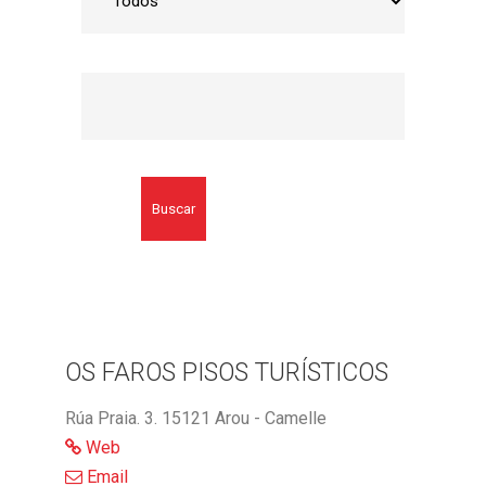
Buscar
OS FAROS PISOS TURÍSTICOS
Rúa Praia. 3. 15121 Arou - Camelle
Web
Email