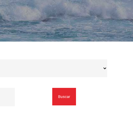
Buscar