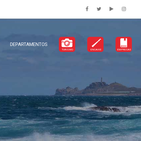
DEPARTAMENTOS
TURISMO
ENCAIXE
EMPRESAS