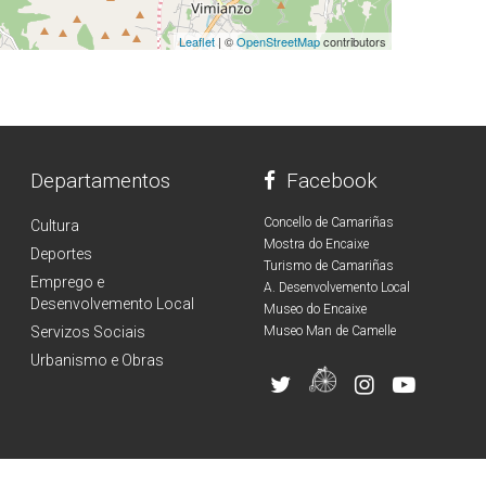
Leaflet
| ©
OpenStreetMap
contributors
Departamentos
Facebook
Concello de Camariñas
Cultura
Mostra do Encaixe
Deportes
Turismo de Camariñas
Emprego e
A. Desenvolvemento Local
Desenvolvemento Local
Museo do Encaixe
Servizos Sociais
Museo Man de Camelle
Urbanismo e Obras