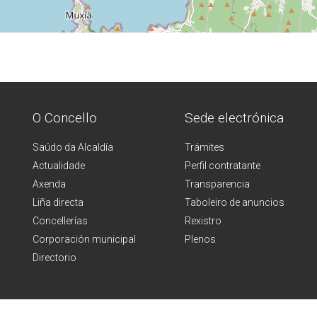
O Concello
Sede electrónica
Saúdo da Alcaldía
Trámites
Actualidade
Perfil contratante
Axenda
Transparencia
Liña directa
Taboleiro de anuncios
Concellerías
Rexistro
Corporación municipal
Plenos
Directorio