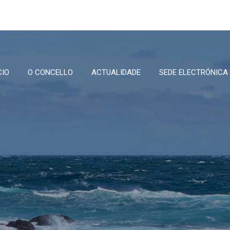
CIO
O CONCELLO
ACTUALIDADE
SEDE ELECTRÓNICA