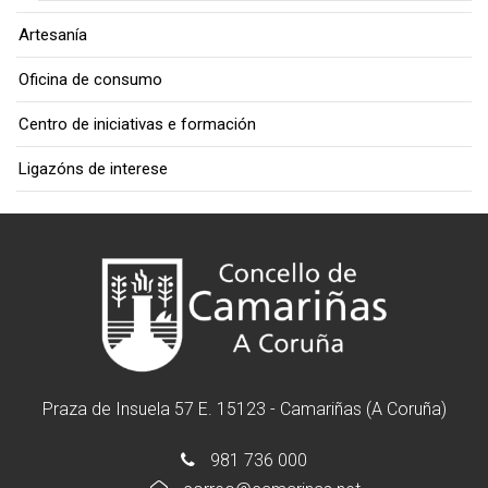
Artesanía
Oficina de consumo
Centro de iniciativas e formación
Ligazóns de interese
Praza de Insuela 57 E. 15123 - Camariñas (A Coruña)
981 736 000