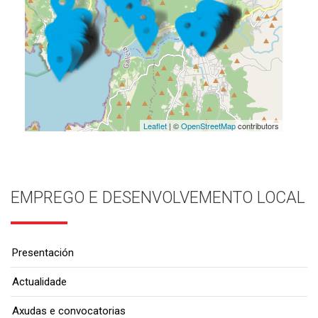
Leaflet
| ©
OpenStreetMap
contributors
EMPREGO E DESENVOLVEMENTO LOCAL
Presentación
Actualidade
Axudas e convocatorias