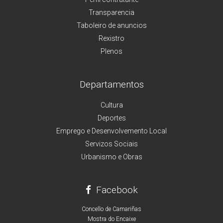
Transparencia
Taboleiro de anuncios
Rexistro
Plenos
Departamentos
Cultura
Deportes
Emprego e Desenvolvemento Local
Servizos Sociais
Urbanismo e Obras
Facebook
Concello de Camariñas
Mostra do Encaixe