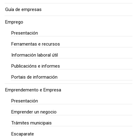
Guía de empresas
Emprego
Presentación
Ferramentas e recursos
Información laboral útil
Publicacións e informes
Portais de información
Emprendemento e Empresa
Presentación
Emprender un negocio
Trámites municipais
Escaparate