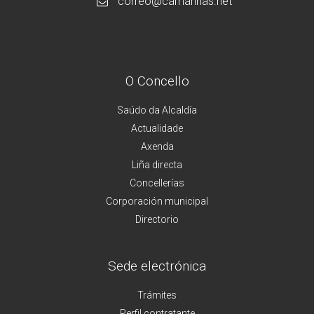
correo@camarinas.net
O Concello
Saúdo da Alcaldía
Actualidade
Axenda
Liña directa
Concellerías
Corporación municipal
Directorio
Sede electrónica
Trámites
Perfil contratante