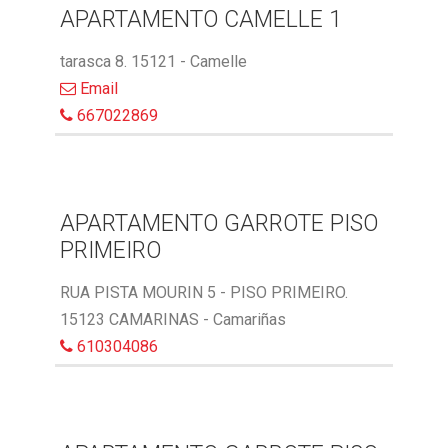
APARTAMENTO CAMELLE 1
tarasca 8. 15121 - Camelle
Email
667022869
APARTAMENTO GARROTE PISO
PRIMEIRO
RUA PISTA MOURIN 5 - PISO PRIMEIRO.
15123 CAMARINAS - Camariñas
610304086