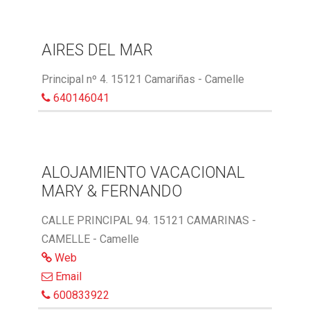
AIRES DEL MAR
Principal nº 4. 15121 Camariñas - Camelle
640146041
ALOJAMIENTO VACACIONAL
MARY & FERNANDO
CALLE PRINCIPAL 94. 15121 CAMARINAS -
CAMELLE - Camelle
Web
Email
600833922