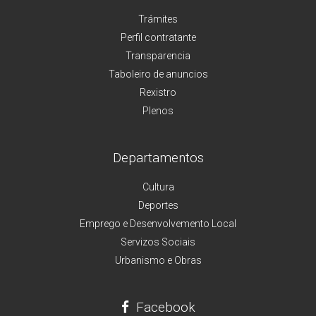
Trámites
Perfil contratante
Transparencia
Taboleiro de anuncios
Rexistro
Plenos
Departamentos
Cultura
Deportes
Emprego e Desenvolvemento Local
Servizos Sociais
Urbanismo e Obras
Facebook