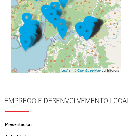
Leaflet
| ©
OpenStreetMap
contributors
EMPREGO E DESENVOLVEMENTO LOCAL
Presentación