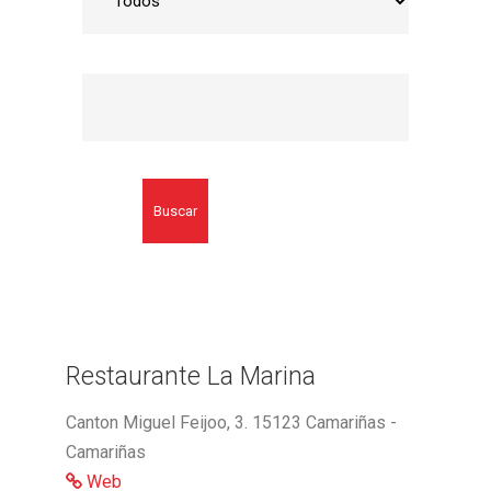
Buscar
Restaurante La Marina
Canton Miguel Feijoo, 3. 15123 Camariñas -
Camariñas
Web