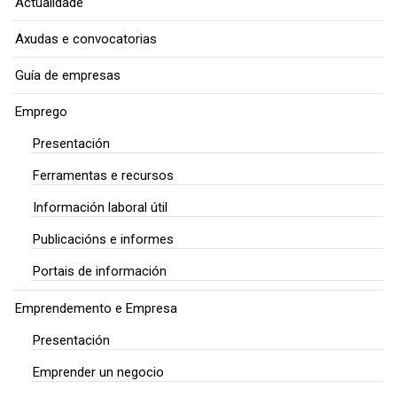
Actualidade
Axudas e convocatorias
Guía de empresas
Emprego
Presentación
Ferramentas e recursos
Información laboral útil
Publicacións e informes
Portais de información
Emprendemento e Empresa
Presentación
Emprender un negocio