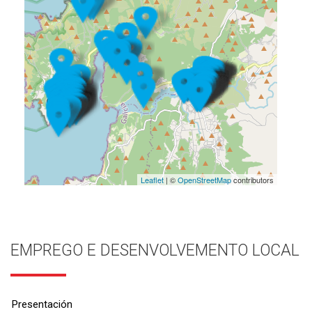
Leaflet
| ©
OpenStreetMap
contributors
EMPREGO E DESENVOLVEMENTO LOCAL
Presentación