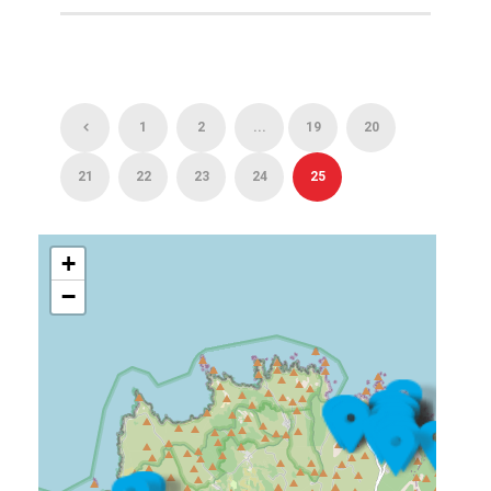
1
2
...
19
20
21
22
23
24
25
+
−