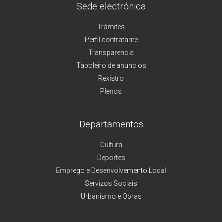
Sede electrónica
Trámites
Perfil contratante
Transparencia
Taboleiro de anuncios
Rexistro
Plenos
Departamentos
Cultura
Deportes
Emprego e Desenvolvemento Local
Servizos Sociais
Urbanismo e Obras