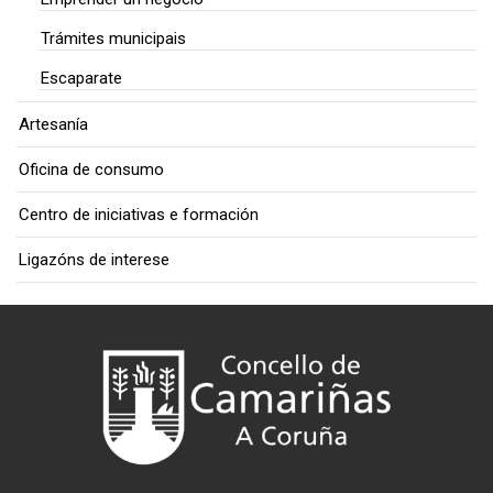
Trámites municipais
Escaparate
Artesanía
Oficina de consumo
Centro de iniciativas e formación
Ligazóns de interese