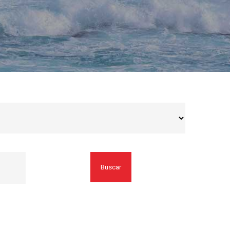
Buscar