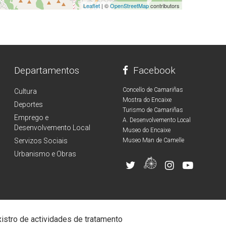
Leaflet
| ©
OpenStreetMap
contributors
Departamentos
Facebook
Concello de Camariñas
Cultura
Mostra do Encaixe
Deportes
Turismo de Camariñas
Emprego e
A. Desenvolvemento Local
Desenvolvemento Local
Museo do Encaixe
Servizos Sociais
Museo Man de Camelle
Urbanismo e Obras
istro de actividades de tratamento