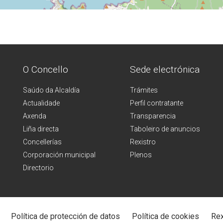
O Concello
Sede electrónica
Saúdo da Alcaldía
Trámites
Actualidade
Perfil contratante
Axenda
Transparencia
Liña directa
Taboleiro de anuncios
Concellerías
Rexistro
Corporación municipal
Plenos
Directorio
Política de protección de datos
Política de cookies
Rex