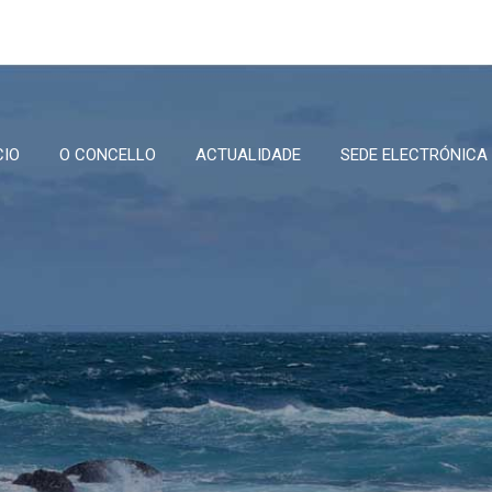
CIO
O CONCELLO
ACTUALIDADE
SEDE ELECTRÓNICA