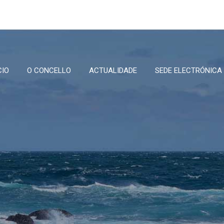
CIO
O CONCELLO
ACTUALIDADE
SEDE ELECTRÓNICA