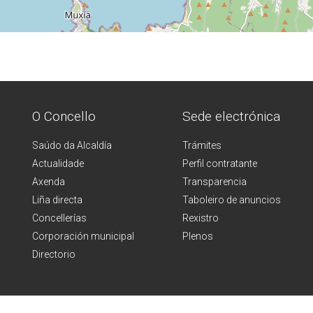
O Concello
Sede electrónica
Saúdo da Alcaldía
Trámites
Actualidade
Perfil contratante
Axenda
Transparencia
Liña directa
Taboleiro de anuncios
Concellerías
Rexistro
Corporación municipal
Plenos
Directorio