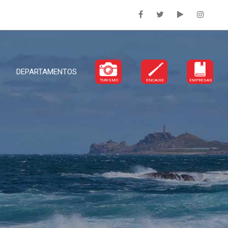
DEPARTAMENTOS
TURISMO
ENCAIXE
EMPRESAS