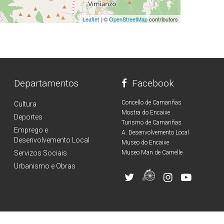
Leaflet
| ©
OpenStreetMap
contributors
Departamentos
Facebook
Concello de Camariñas
Cultura
Mostra do Encaixe
Deportes
Turismo de Camariñas
Emprego e
A. Desenvolvemento Local
Desenvolvemento Local
Museo do Encaixe
Servizos Sociais
Museo Man de Camelle
Urbanismo e Obras