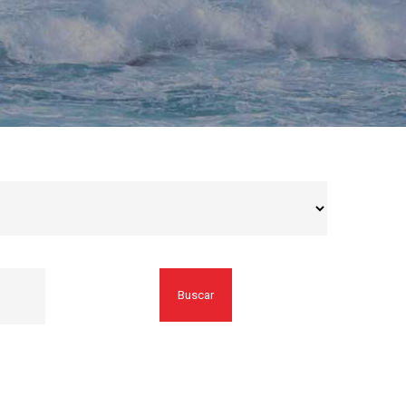
Buscar