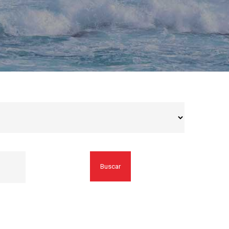
Buscar