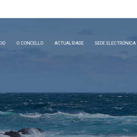
CIO
O CONCELLO
ACTUALIDADE
SEDE ELECTRÓNICA