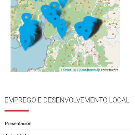
Leaflet
| ©
OpenStreetMap
contributors
EMPREGO E DESENVOLVEMENTO LOCAL
Presentación