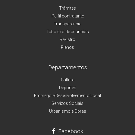
Trámites
Perfil contratante
Transparencia
Taboleiro de anuncios
Rexistro
Plenos
Departamentos
Cultura
Deportes
Emprego e Desenvolvemento Local
Servizos Sociais
Urbanismo e Obras
Facebook