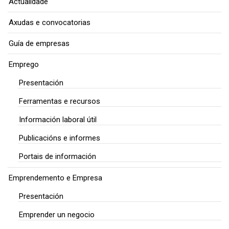
Actualidade
Axudas e convocatorias
Guía de empresas
Emprego
Presentación
Ferramentas e recursos
Información laboral útil
Publicacións e informes
Portais de información
Emprendemento e Empresa
Presentación
Emprender un negocio