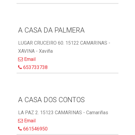
A CASA DA PALMERA
LUGAR CRUCEIRO 60. 15122 CAMARINAS -
XAVINA - Xaviña
Email
653733738
A CASA DOS CONTOS
LA PAZ 2. 15123 CAMARINAS - Camariñas
Email
661546950