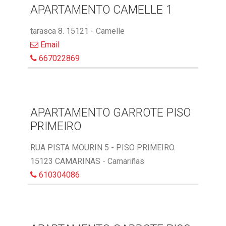
APARTAMENTO CAMELLE 1
tarasca 8. 15121 - Camelle
Email
667022869
APARTAMENTO GARROTE PISO
PRIMEIRO
RUA PISTA MOURIN 5 - PISO PRIMEIRO.
15123 CAMARINAS - Camariñas
610304086