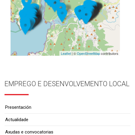
Leaflet
| ©
OpenStreetMap
contributors
EMPREGO E DESENVOLVEMENTO LOCAL
Presentación
Actualidade
Axudas e convocatorias