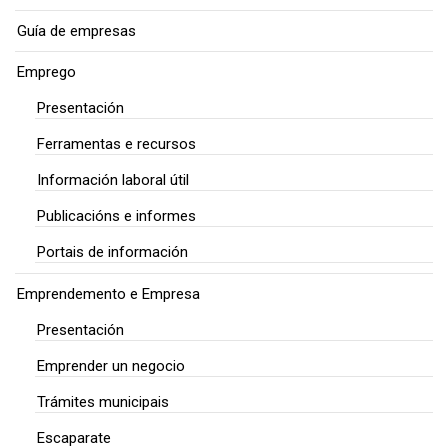
Guía de empresas
Emprego
Presentación
Ferramentas e recursos
Información laboral útil
Publicacións e informes
Portais de información
Emprendemento e Empresa
Presentación
Emprender un negocio
Trámites municipais
Escaparate