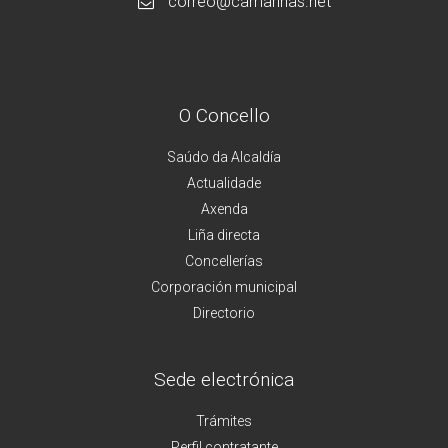
correo@camarinas.net
O Concello
Saúdo da Alcaldía
Actualidade
Axenda
Liña directa
Concellerías
Corporación municipal
Directorio
Sede electrónica
Trámites
Perfil contratante