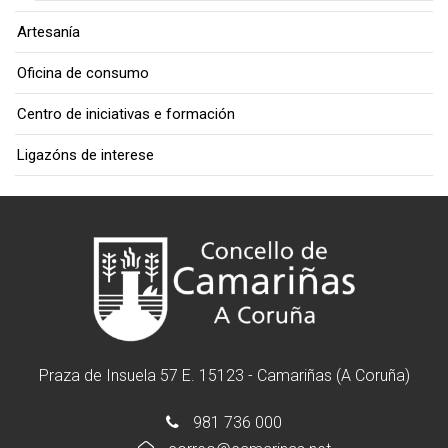
Artesanía
Oficina de consumo
Centro de iniciativas e formación
Ligazóns de interese
Praza de Insuela 57 E. 15123 - Camariñas (A Coruña)
981 736 000