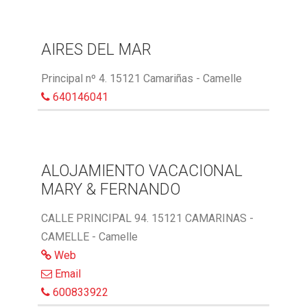
AIRES DEL MAR
Principal nº 4. 15121 Camariñas - Camelle
640146041
ALOJAMIENTO VACACIONAL
MARY & FERNANDO
CALLE PRINCIPAL 94. 15121 CAMARINAS -
CAMELLE - Camelle
Web
Email
600833922