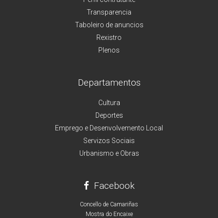
Transparencia
Taboleiro de anuncios
Rexistro
Plenos
Departamentos
Cultura
Deportes
Emprego e Desenvolvemento Local
Servizos Sociais
Urbanismo e Obras
Facebook
Concello de Camariñas
Mostra do Encaixe