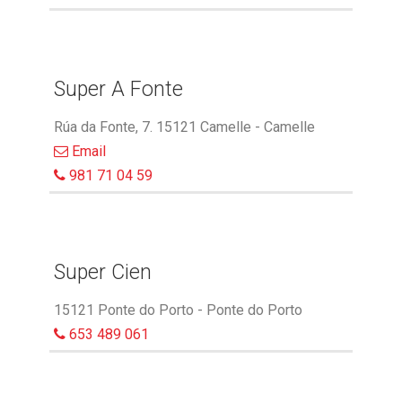
Super A Fonte
Rúa da Fonte, 7. 15121 Camelle - Camelle
Email
981 71 04 59
Super Cien
15121 Ponte do Porto - Ponte do Porto
653 489 061