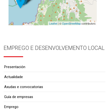
Leaflet
| ©
OpenStreetMap
contributors
EMPREGO E DESENVOLVEMENTO LOCAL
Presentación
Actualidade
Axudas e convocatorias
Guía de empresas
Emprego