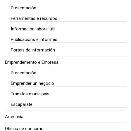
Presentación
Ferramentas e recursos
Información laboral útil
Publicacións e informes
Portais de información
Emprendemento e Empresa
Presentación
Emprender un negocio
Trámites municipais
Escaparate
Artesanía
Oficina de consumo