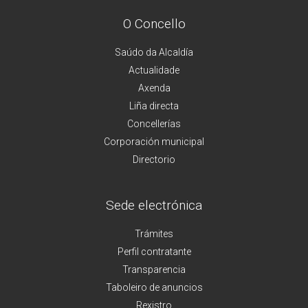
O Concello
Saúdo da Alcaldía
Actualidade
Axenda
Liña directa
Concellerías
Corporación municipal
Directorio
Sede electrónica
Trámites
Perfil contratante
Transparencia
Taboleiro de anuncios
Rexistro