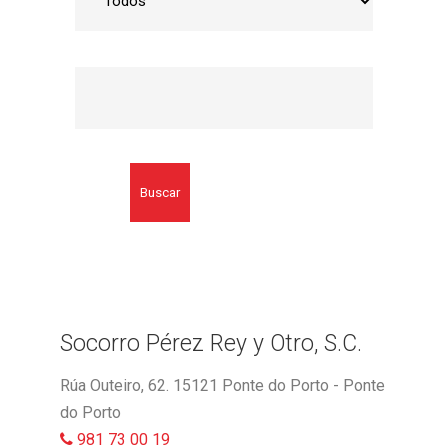
Buscar
Socorro Pérez Rey y Otro, S.C.
Rúa Outeiro, 62. 15121 Ponte do Porto - Ponte
do Porto
981 73 00 19