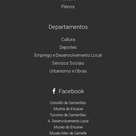
Plenos
Departamentos
Cultura
Deportes
Emprego e Desenvolvemento Local
Servizos Sociais
Urbanismo e Obras
Facebook
Concello de Camariñas
Mostra do Encaixe
Turismo de Camariñas
A. Desenvolvemento Local
Museo do Encaixe
Museo Man de Camelle