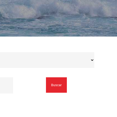
Buscar