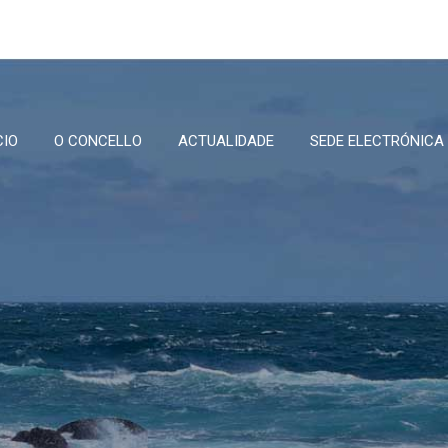
CIO
O CONCELLO
ACTUALIDADE
SEDE ELECTRÓNICA