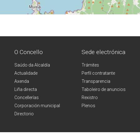
O Concello
Sede electrónica
Saúdo da Alcaldía
Trámites
Actualidade
Perfil contratante
Axenda
Transparencia
Liña directa
Taboleiro de anuncios
Concellerías
Rexistro
Corporación municipal
Plenos
Directorio