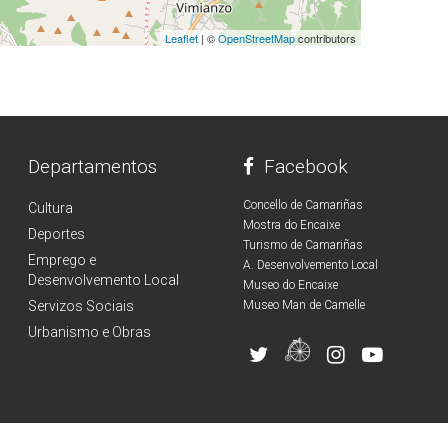
Leaflet
| ©
OpenStreetMap
contributors
Departamentos
Facebook
Concello de Camariñas
Cultura
Mostra do Encaixe
Deportes
Turismo de Camariñas
Emprego e
A. Desenvolvemento Local
Desenvolvemento Local
Museo do Encaixe
Servizos Sociais
Museo Man de Camelle
Urbanismo e Obras