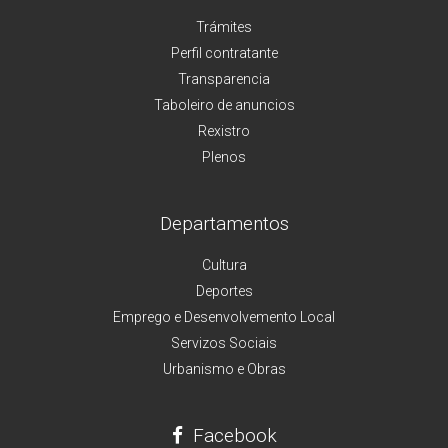
Trámites
Perfil contratante
Transparencia
Taboleiro de anuncios
Rexistro
Plenos
Departamentos
Cultura
Deportes
Emprego e Desenvolvemento Local
Servizos Sociais
Urbanismo e Obras
Facebook