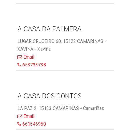
A CASA DA PALMERA
LUGAR CRUCEIRO 60. 15122 CAMARINAS -
XAVINA - Xaviña
Email
653733738
A CASA DOS CONTOS
LA PAZ 2. 15123 CAMARINAS - Camariñas
Email
661546950