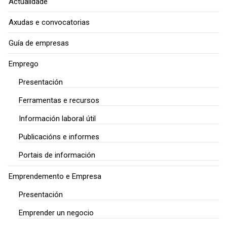
Actualidade
Axudas e convocatorias
Guía de empresas
Emprego
Presentación
Ferramentas e recursos
Información laboral útil
Publicacións e informes
Portais de información
Emprendemento e Empresa
Presentación
Emprender un negocio