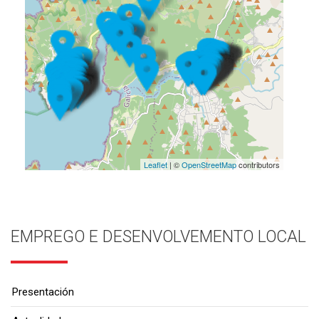
Leaflet
| ©
OpenStreetMap
contributors
EMPREGO E DESENVOLVEMENTO LOCAL
Presentación