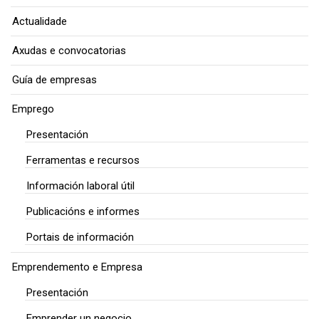
Actualidade
Axudas e convocatorias
Guía de empresas
Emprego
Presentación
Ferramentas e recursos
Información laboral útil
Publicacións e informes
Portais de información
Emprendemento e Empresa
Presentación
Emprender un negocio