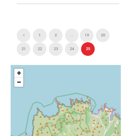
1
2
...
19
20
21
22
23
24
25
+
−