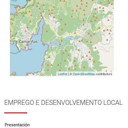
Leaflet
| ©
OpenStreetMap
contributors
EMPREGO E DESENVOLVEMENTO LOCAL
Presentación