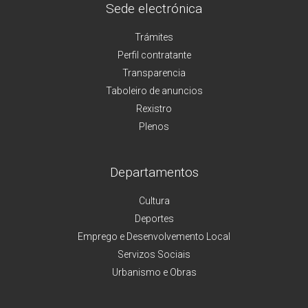
Sede electrónica
Trámites
Perfil contratante
Transparencia
Taboleiro de anuncios
Rexistro
Plenos
Departamentos
Cultura
Deportes
Emprego e Desenvolvemento Local
Servizos Sociais
Urbanismo e Obras