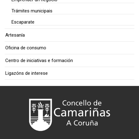
Trámites municipais
Escaparate
Artesanía
Oficina de consumo
Centro de iniciativas e formación
Ligazóns de interese