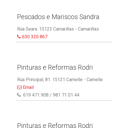
Pescados e Mariscos Sandra
Rúa Seara. 15123 Camariñas - Camariñas
630 320 867
Pinturas e Reformas Rodri
Rúa Principal, 81. 15121 Camelle - Camelle
Email
619 471 908 / 981 71 01 44
Pinturas e Reformas Rodri