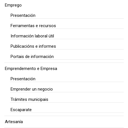
Emprego
Presentación
Ferramentas e recursos
Información laboral útil
Publicacións e informes
Portais de información
Emprendemento e Empresa
Presentación
Emprender un negocio
Trámites municipais
Escaparate
Artesanía