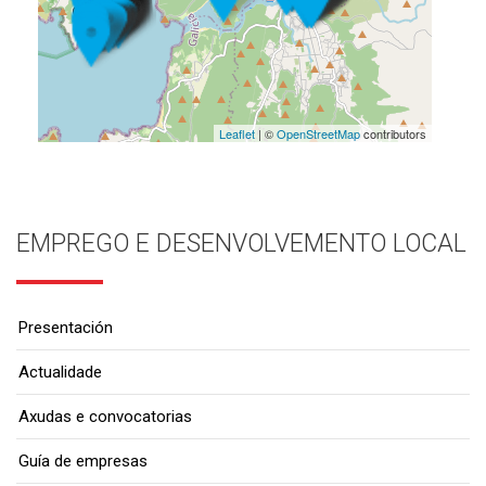
Leaflet
| ©
OpenStreetMap
contributors
EMPREGO E DESENVOLVEMENTO LOCAL
Presentación
Actualidade
Axudas e convocatorias
Guía de empresas