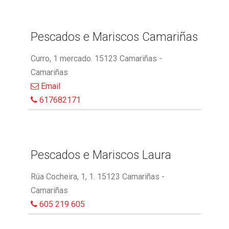
Pescados e Mariscos Camariñas
Curro, 1 mercado. 15123 Camariñas -
Camariñas
Email
617682171
Pescados e Mariscos Laura
Rúa Cocheira, 1, 1. 15123 Camariñas -
Camariñas
605 219 605