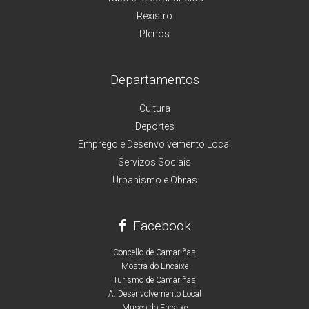
Rexistro
Plenos
Departamentos
Cultura
Deportes
Emprego e Desenvolvemento Local
Servizos Sociais
Urbanismo e Obras
Facebook
Concello de Camariñas
Mostra do Encaixe
Turismo de Camariñas
A. Desenvolvemento Local
Museo do Encaixe