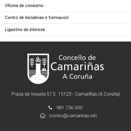
Oficina de consumo
Centro de iniciativas e formación
Ligazóns de interese
Praza de Insuela 57 E. 15123 - Camariñas (A Coruña)
981 736 000
correo@camarinas.net