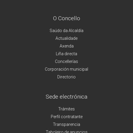
O Concello
Saúdo da Alcaldía
Actualidade
Axenda
Liña directa
Concellerías
Corporación municipal
Directorio
Sede electrónica
Trámites
Perfil contratante
Transparencia
Taboleiro de anuncios