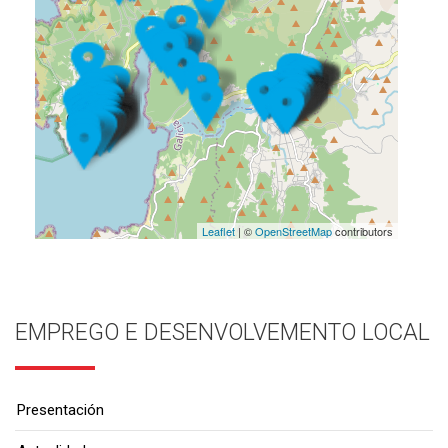
Leaflet
| ©
OpenStreetMap
contributors
EMPREGO E DESENVOLVEMENTO LOCAL
Presentación