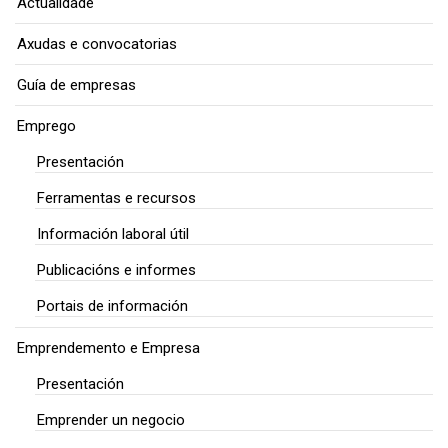
Actualidade
Axudas e convocatorias
Guía de empresas
Emprego
Presentación
Ferramentas e recursos
Información laboral útil
Publicacións e informes
Portais de información
Emprendemento e Empresa
Presentación
Emprender un negocio