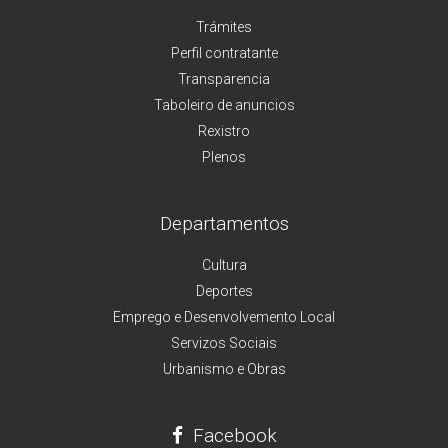
Trámites
Perfil contratante
Transparencia
Taboleiro de anuncios
Rexistro
Plenos
Departamentos
Cultura
Deportes
Emprego e Desenvolvemento Local
Servizos Sociais
Urbanismo e Obras
Facebook