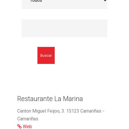
Buscar
Restaurante La Marina
Canton Miguel Feijoo, 3. 15123 Camariñas -
Camariñas
Web