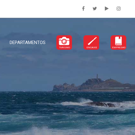
DEPARTAMENTOS
TURISMO
ENCAIXE
EMPRESAS