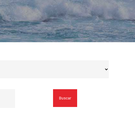
Buscar