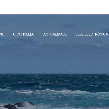
CIO
O CONCELLO
ACTUALIDADE
SEDE ELECTRÓNICA