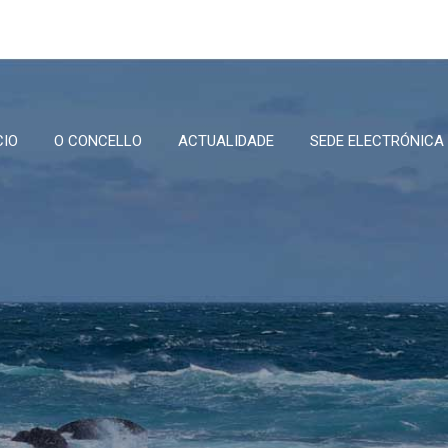
CIO
O CONCELLO
ACTUALIDADE
SEDE ELECTRÓNICA