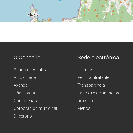
O Concello
Sede electrónica
Saúdo da Alcaldía
Trámites
Actualidade
Perfil contratante
Axenda
Transparencia
Liña directa
Taboleiro de anuncios
Concellerías
Rexistro
Corporación municipal
Plenos
Directorio