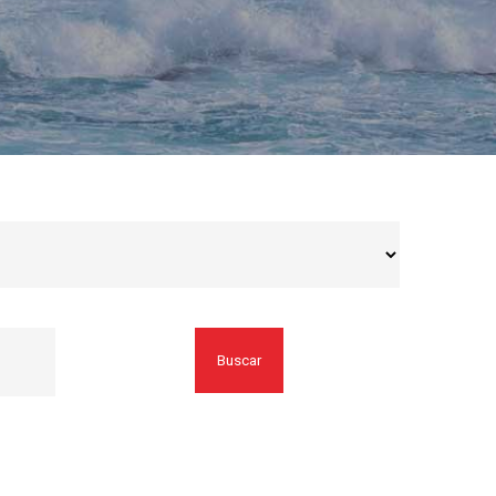
Buscar