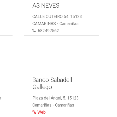
AS NEVES
CALLE OUTEIRO 54. 15123
CAMARINAS - Camariñas
682497562
,
Banco Sabadell
Gallego
e
Plaza del Ángel, 5. 15123
Camariñas - Camariñas
Web