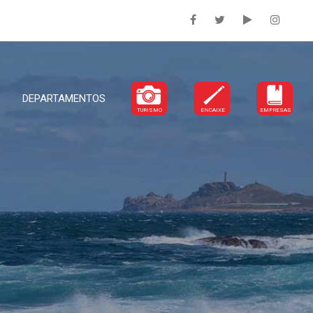
DEPARTAMENTOS
TURISMO
ENCAIXE
EMPRESAS