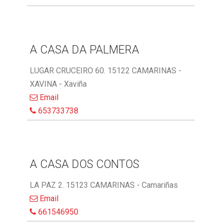
A CASA DA PALMERA
LUGAR CRUCEIRO 60. 15122 CAMARINAS -
XAVINA - Xaviña
Email
653733738
A CASA DOS CONTOS
LA PAZ 2. 15123 CAMARINAS - Camariñas
Email
661546950