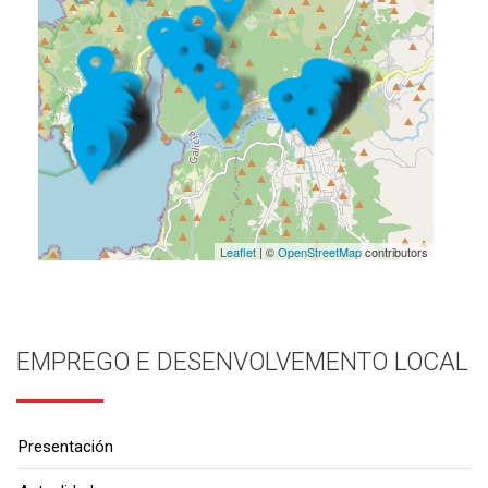
Leaflet
| ©
OpenStreetMap
contributors
EMPREGO E DESENVOLVEMENTO LOCAL
Presentación