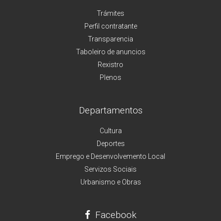
Trámites
Perfil contratante
Transparencia
Taboleiro de anuncios
Rexistro
Plenos
Departamentos
Cultura
Deportes
Emprego e Desenvolvemento Local
Servizos Sociais
Urbanismo e Obras
Facebook