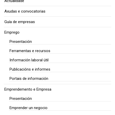
Actualidade
Axudas e convocatorias
Guía de empresas
Emprego
Presentación
Ferramentas e recursos
Información laboral útil
Publicacións e informes
Portais de información
Emprendemento e Empresa
Presentación
Emprender un negocio