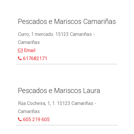
Pescados e Mariscos Camariñas
Curro, 1 mercado. 15123 Camariñas -
Camariñas
Email
617682171
Pescados e Mariscos Laura
Rúa Cocheira, 1, 1. 15123 Camariñas -
Camariñas
605 219 605