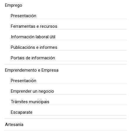
Emprego
Presentación
Ferramentas e recursos
Información laboral útil
Publicacións e informes
Portais de información
Emprendemento e Empresa
Presentación
Emprender un negocio
Trámites municipais
Escaparate
Artesanía