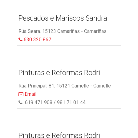
Pescados e Mariscos Sandra
Rúa Seara. 15123 Camariñas - Camariñas
630 320 867
Pinturas e Reformas Rodri
Rúa Principal, 81. 15121 Camelle - Camelle
Email
619 471 908 / 981 71 01 44
Pinturas e Reformas Rodri