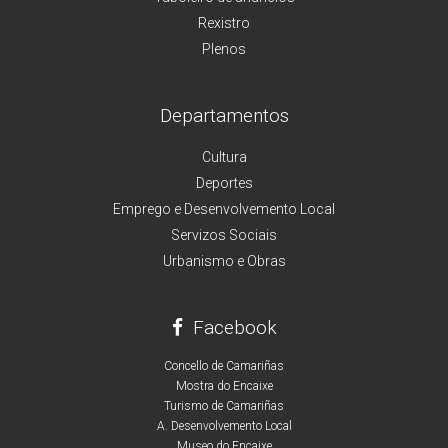
Rexistro
Plenos
Departamentos
Cultura
Deportes
Emprego e Desenvolvemento Local
Servizos Sociais
Urbanismo e Obras
Facebook
Concello de Camariñas
Mostra do Encaixe
Turismo de Camariñas
A. Desenvolvemento Local
Museo do Encaixe