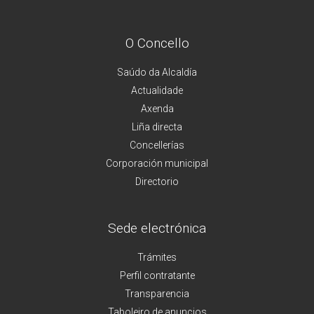
O Concello
Saúdo da Alcaldía
Actualidade
Axenda
Liña directa
Concellerías
Corporación municipal
Directorio
Sede electrónica
Trámites
Perfil contratante
Transparencia
Taboleiro de anuncios