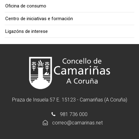
Oficina de consumo
Centro de iniciativas e formación
Ligazóns de interese
Praza de Insuela 57 E. 15123 - Camariñas (A Coruña)
981 736 000
correo@camarinas.net