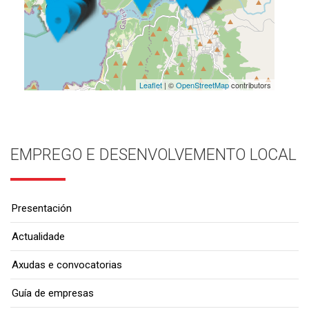
Leaflet
| ©
OpenStreetMap
contributors
EMPREGO E DESENVOLVEMENTO LOCAL
Presentación
Actualidade
Axudas e convocatorias
Guía de empresas