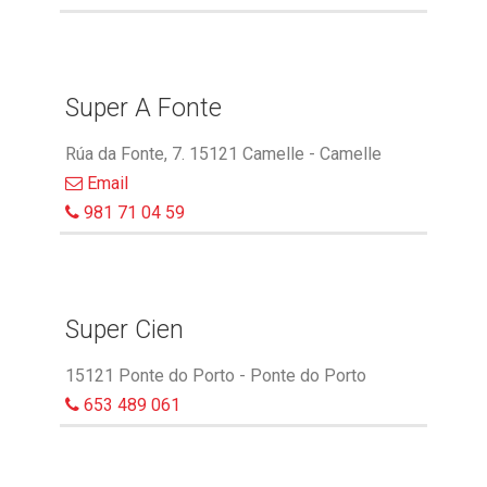
Super A Fonte
Rúa da Fonte, 7. 15121 Camelle - Camelle
Email
981 71 04 59
Super Cien
15121 Ponte do Porto - Ponte do Porto
653 489 061