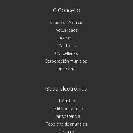
O Concello
Saúdo da Alcaldía
Actualidade
Axenda
Liña directa
Concellerías
Corporación municipal
Directorio
Sede electrónica
Trámites
Perfil contratante
Transparencia
Taboleiro de anuncios
Rexistro