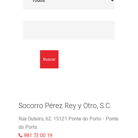
Buscar
Socorro Pérez Rey y Otro, S.C.
Rúa Outeiro, 62. 15121 Ponte do Porto - Ponte
do Porto
981 73 00 19