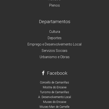
Plenos
Departamentos
Cultura
Deportes
Emprego e Desenvolvemento Local
Servizos Sociais
Urbanismo e Obras
Facebook
Concello de Camariñas
Mostra do Encaixe
Turismo de Camariñas
A. Desenvolvemento Local
Museo do Encaixe
Museo Man de Camelle