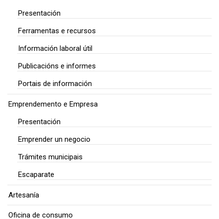
Presentación
Ferramentas e recursos
Información laboral útil
Publicacións e informes
Portais de información
Emprendemento e Empresa
Presentación
Emprender un negocio
Trámites municipais
Escaparate
Artesanía
Oficina de consumo