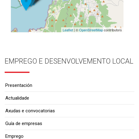
Leaflet
| ©
OpenStreetMap
contributors
EMPREGO E DESENVOLVEMENTO LOCAL
Presentación
Actualidade
Axudas e convocatorias
Guía de empresas
Emprego