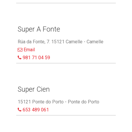
Super A Fonte
Rúa da Fonte, 7. 15121 Camelle - Camelle
Email
981 71 04 59
Super Cien
15121 Ponte do Porto - Ponte do Porto
653 489 061