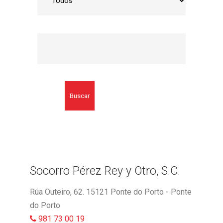
Buscar
Socorro Pérez Rey y Otro, S.C.
Rúa Outeiro, 62. 15121 Ponte do Porto - Ponte
do Porto
981 73 00 19