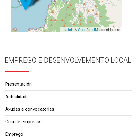
Leaflet
| ©
OpenStreetMap
contributors
EMPREGO E DESENVOLVEMENTO LOCAL
Presentación
Actualidade
Axudas e convocatorias
Guía de empresas
Emprego