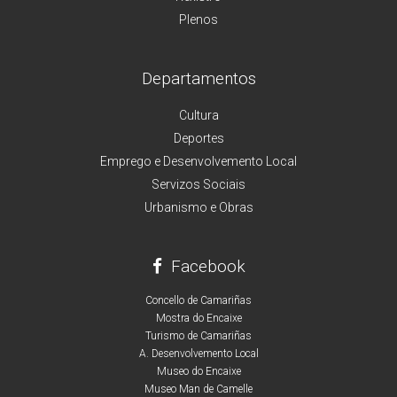
Plenos
Departamentos
Cultura
Deportes
Emprego e Desenvolvemento Local
Servizos Sociais
Urbanismo e Obras
Facebook
Concello de Camariñas
Mostra do Encaixe
Turismo de Camariñas
A. Desenvolvemento Local
Museo do Encaixe
Museo Man de Camelle