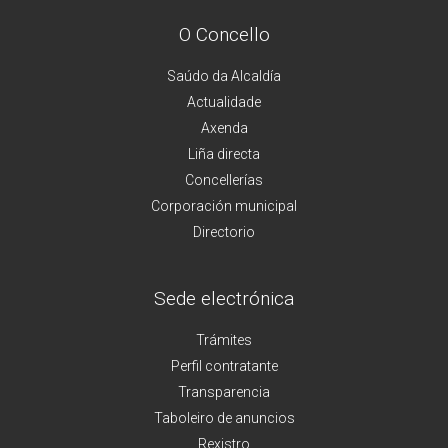
O Concello
Saúdo da Alcaldía
Actualidade
Axenda
Liña directa
Concellerías
Corporación municipal
Directorio
Sede electrónica
Trámites
Perfil contratante
Transparencia
Taboleiro de anuncios
Rexistro