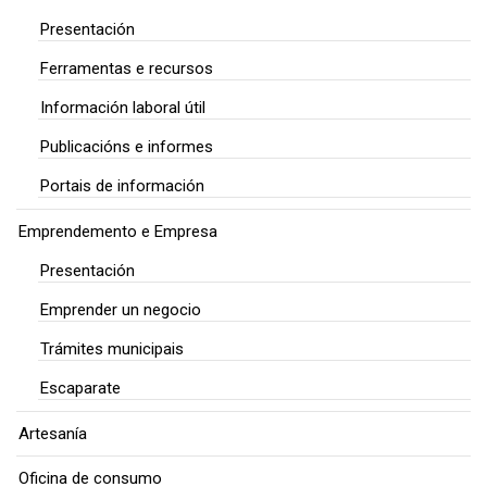
Presentación
Ferramentas e recursos
Información laboral útil
Publicacións e informes
Portais de información
Emprendemento e Empresa
Presentación
Emprender un negocio
Trámites municipais
Escaparate
Artesanía
Oficina de consumo