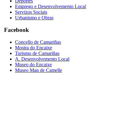
Deportes
Emprego e Desenvolvemento Local
Servizos Sociais
Urbanismo e Obras
Facebook
Concello de Camariñas
Mostra do Encaixe
Turismo de Camariñas
A. Desenvolvemento Local
Museo do Encaixe
Museo Man de Camelle