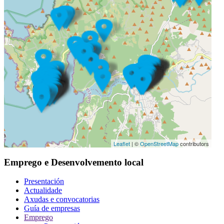
Leaflet
| ©
OpenStreetMap
contributors
Emprego e Desenvolvemento local
Presentación
Actualidade
Axudas e convocatorias
Guía de empresas
Emprego