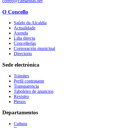
correo@camarinas.net
O Concello
Saúdo da Alcaldía
Actualidade
Axenda
Liña directa
Concellerías
Corporación municipal
Directorio
Sede electrónica
Trámites
Perfil contratante
Transparencia
Taboleiro de anuncios
Rexistro
Plenos
Departamentos
Cultura