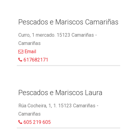
Pescados e Mariscos Camariñas
Curro, 1 mercado. 15123 Camariñas -
Camariñas
Email
617682171
Pescados e Mariscos Laura
Rúa Cocheira, 1, 1. 15123 Camariñas -
Camariñas
605 219 605