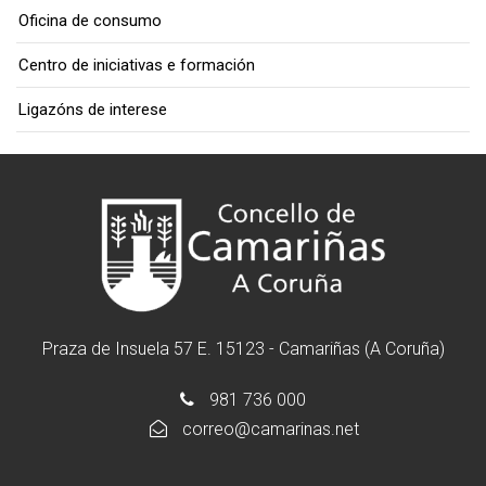
Oficina de consumo
Centro de iniciativas e formación
Ligazóns de interese
Praza de Insuela 57 E. 15123 - Camariñas (A Coruña)
981 736 000
correo@camarinas.net