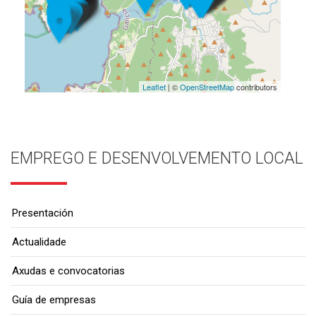
Leaflet
| ©
OpenStreetMap
contributors
EMPREGO E DESENVOLVEMENTO LOCAL
Presentación
Actualidade
Axudas e convocatorias
Guía de empresas