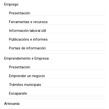
Emprego
Presentación
Ferramentas e recursos
Información laboral útil
Publicacións e informes
Portais de información
Emprendemento e Empresa
Presentación
Emprender un negocio
Trámites municipais
Escaparate
Artesanía