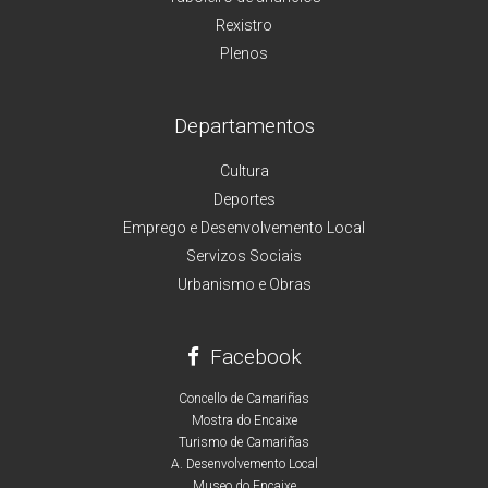
Rexistro
Plenos
Departamentos
Cultura
Deportes
Emprego e Desenvolvemento Local
Servizos Sociais
Urbanismo e Obras
Facebook
Concello de Camariñas
Mostra do Encaixe
Turismo de Camariñas
A. Desenvolvemento Local
Museo do Encaixe