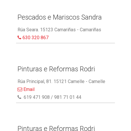
Pescados e Mariscos Sandra
Rúa Seara. 15123 Camariñas - Camariñas
630 320 867
Pinturas e Reformas Rodri
Rúa Principal, 81. 15121 Camelle - Camelle
Email
619 471 908 / 981 71 01 44
Pinturas e Reformas Rodri