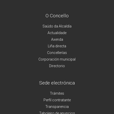
O Concello
Saúdo da Alcaldía
Actualidade
Axenda
Liña directa
Concellerías
Corporación municipal
Directorio
Sede electrónica
Trámites
Perfil contratante
Transparencia
Taboleiro de anuncios