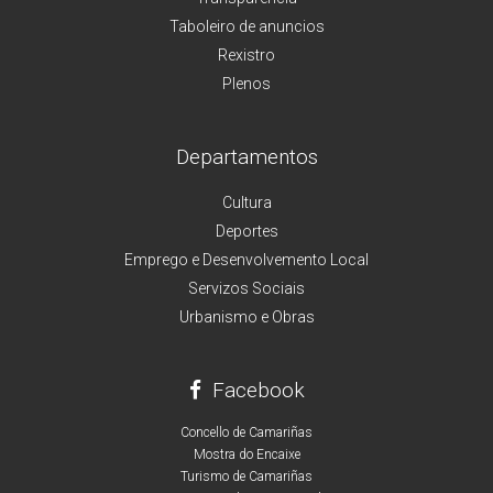
Taboleiro de anuncios
Rexistro
Plenos
Departamentos
Cultura
Deportes
Emprego e Desenvolvemento Local
Servizos Sociais
Urbanismo e Obras
Facebook
Concello de Camariñas
Mostra do Encaixe
Turismo de Camariñas