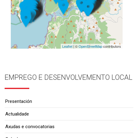
Leaflet
| ©
OpenStreetMap
contributors
EMPREGO E DESENVOLVEMENTO LOCAL
Presentación
Actualidade
Axudas e convocatorias