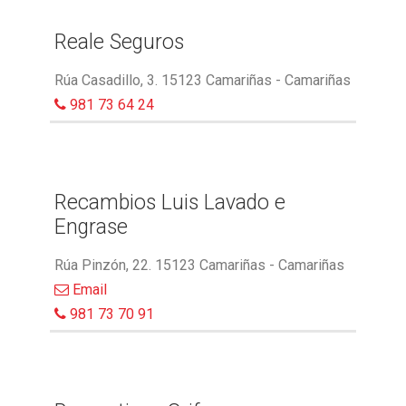
Reale Seguros
Rúa Casadillo, 3. 15123 Camariñas - Camariñas
981 73 64 24
Recambios Luis Lavado e
Engrase
Rúa Pinzón, 22. 15123 Camariñas - Camariñas
Email
981 73 70 91