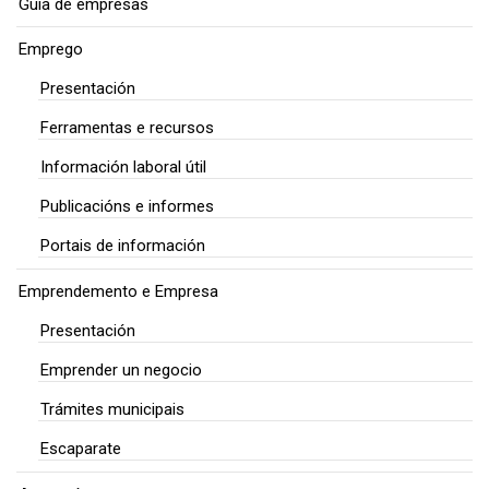
Guía de empresas
Emprego
Presentación
Ferramentas e recursos
Información laboral útil
Publicacións e informes
Portais de información
Emprendemento e Empresa
Presentación
Emprender un negocio
Trámites municipais
Escaparate