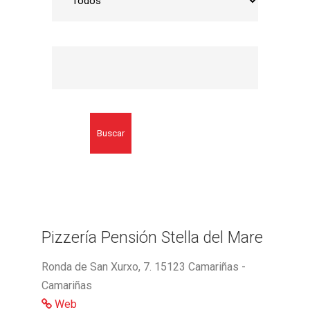
Buscar
Pizzería Pensión Stella del Mare
Ronda de San Xurxo, 7. 15123 Camariñas -
Camariñas
Web