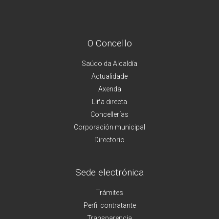
O Concello
Saúdo da Alcaldía
Actualidade
Axenda
Liña directa
Concellerías
Corporación municipal
Directorio
Sede electrónica
Trámites
Perfil contratante
Transparencia