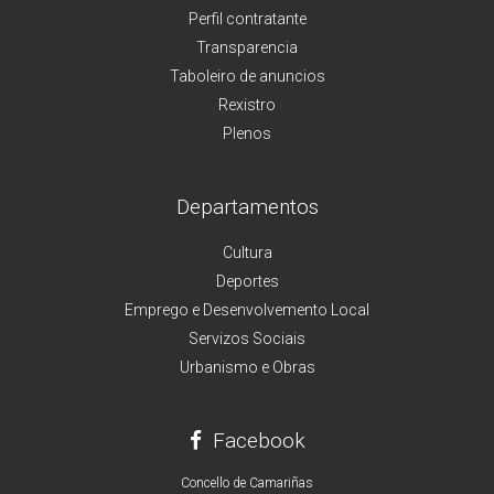
Perfil contratante
Transparencia
Taboleiro de anuncios
Rexistro
Plenos
Departamentos
Cultura
Deportes
Emprego e Desenvolvemento Local
Servizos Sociais
Urbanismo e Obras
Facebook
Concello de Camariñas