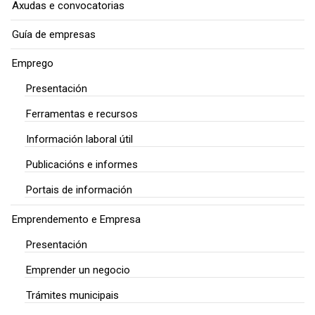
Axudas e convocatorias
Guía de empresas
Emprego
Presentación
Ferramentas e recursos
Información laboral útil
Publicacións e informes
Portais de información
Emprendemento e Empresa
Presentación
Emprender un negocio
Trámites municipais