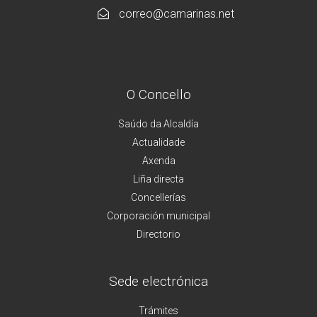
correo@camarinas.net
O Concello
Saúdo da Alcaldía
Actualidade
Axenda
Liña directa
Concellerías
Corporación municipal
Directorio
Sede electrónica
Trámites