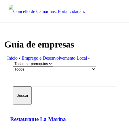
Guía de empresas
Inicio
•
Emprego e Desenvolvemento Local
•
Buscar
Restaurante La Marina