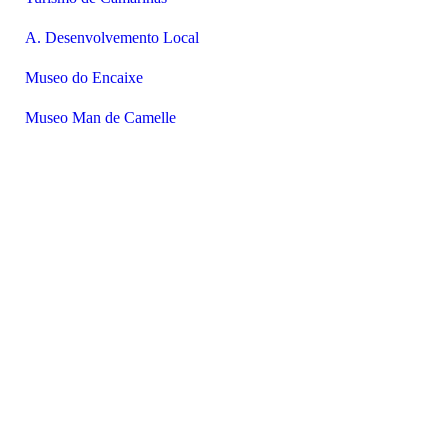
A. Desenvolvemento Local
Museo do Encaixe
Museo Man de Camelle