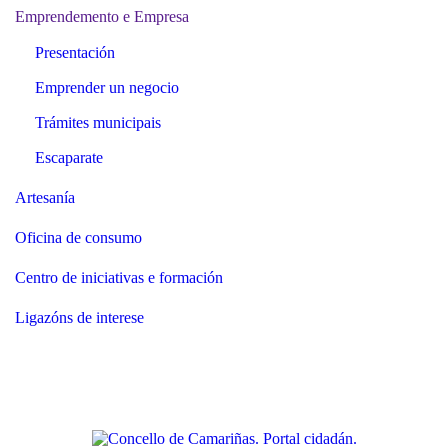
Emprendemento e Empresa
Presentación
Emprender un negocio
Trámites municipais
Escaparate
Artesanía
Oficina de consumo
Centro de iniciativas e formación
Ligazóns de interese