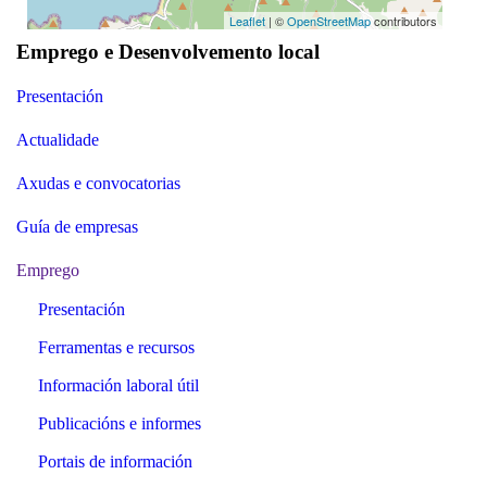
Leaflet
| ©
OpenStreetMap
contributors
Emprego e Desenvolvemento local
Presentación
Actualidade
Axudas e convocatorias
Guía de empresas
Emprego
Presentación
Ferramentas e recursos
Información laboral útil
Publicacións e informes
Portais de información