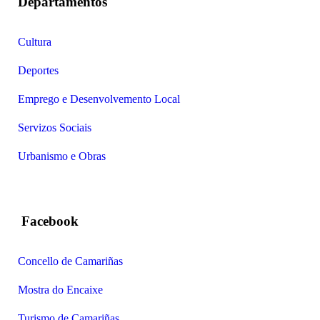
Departamentos
Cultura
Deportes
Emprego e Desenvolvemento Local
Servizos Sociais
Urbanismo e Obras
Facebook
Concello de Camariñas
Mostra do Encaixe
Turismo de Camariñas