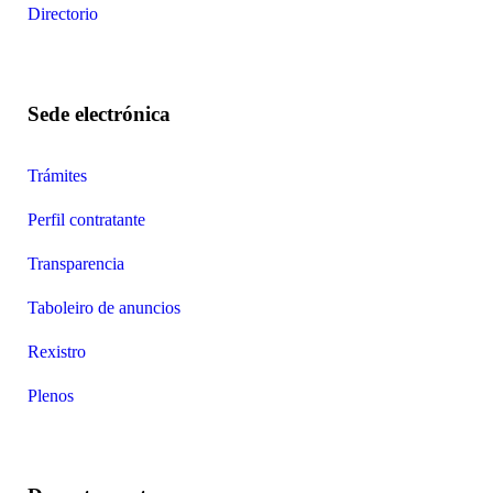
Directorio
Sede electrónica
Trámites
Perfil contratante
Transparencia
Taboleiro de anuncios
Rexistro
Plenos