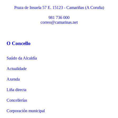
Praza de Insuela 57 E. 15123 - Camariñas (A Coruña)
981 736 000
correo@camarinas.net
O Concello
Saúdo da Alcaldía
Actualidade
Axenda
Liña directa
Concellerías
Corporación municipal