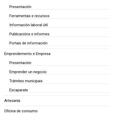
Presentación
Ferramentas e recursos
Información laboral útil
Publicacións e informes
Portais de información
Emprendemento e Empresa
Presentación
Emprender un negocio
Trámites municipais
Escaparate
Artesanía
Oficina de consumo