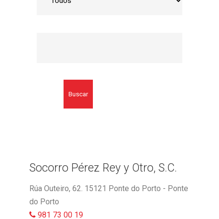
Buscar
Socorro Pérez Rey y Otro, S.C.
Rúa Outeiro, 62. 15121 Ponte do Porto - Ponte
do Porto
981 73 00 19