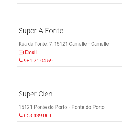
Super A Fonte
Rúa da Fonte, 7. 15121 Camelle - Camelle
Email
981 71 04 59
Super Cien
15121 Ponte do Porto - Ponte do Porto
653 489 061