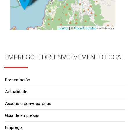
Leaflet
| ©
OpenStreetMap
contributors
EMPREGO E DESENVOLVEMENTO LOCAL
Presentación
Actualidade
Axudas e convocatorias
Guía de empresas
Emprego