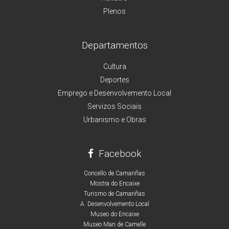
Plenos
Departamentos
Cultura
Deportes
Emprego e Desenvolvemento Local
Servizos Sociais
Urbanismo e Obras
Facebook
Concello de Camariñas
Mostra do Encaixe
Turismo de Camariñas
A. Desenvolvemento Local
Museo do Encaixe
Museo Man de Camelle