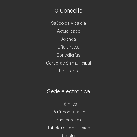
O Concello
Saúdo da Alcaldía
Actualidade
Axenda
Liña directa
Concellerías
Corporación municipal
Directorio
Sede electrónica
Trámites
Perfil contratante
Transparencia
Taboleiro de anuncios
Rexistro