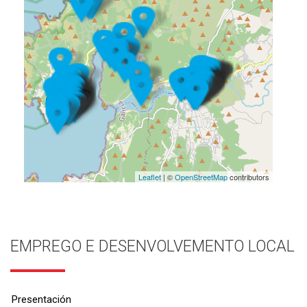
Leaflet
| ©
OpenStreetMap
contributors
EMPREGO E DESENVOLVEMENTO LOCAL
Presentación