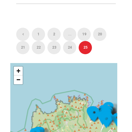
1
2
...
19
20
21
22
23
24
25
+
−