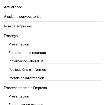
Actualidade
Axudas e convocatorias
Guía de empresas
Emprego
Presentación
Ferramentas e recursos
Información laboral útil
Publicacións e informes
Portais de información
Emprendemento e Empresa
Presentación
Emprender un negocio