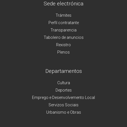
Sede electrónica
Trámites
Perfil contratante
Transparencia
Taboleiro de anuncios
Rexistro
Plenos
Departamentos
Cultura
Deportes
Emprego e Desenvolvemento Local
Servizos Sociais
Urbanismo e Obras