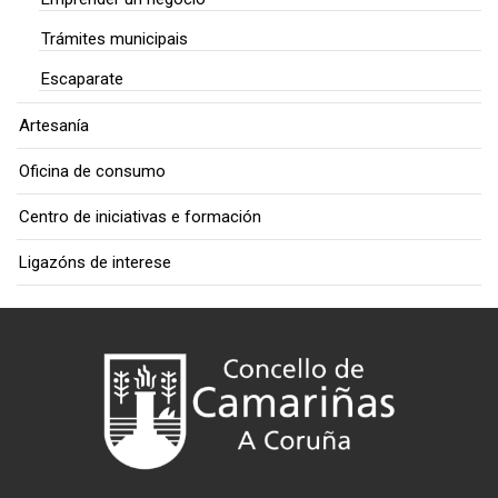
Trámites municipais
Escaparate
Artesanía
Oficina de consumo
Centro de iniciativas e formación
Ligazóns de interese