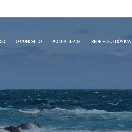
CIO
O CONCELLO
ACTUALIDADE
SEDE ELECTRÓNICA