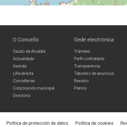
O Concello
Sede electrónica
Saúdo da Alcaldía
Trámites
Actualidade
Perfil contratante
Axenda
Transparencia
Liña directa
Taboleiro de anuncios
Concellerías
Rexistro
Corporación municipal
Plenos
Directorio
Política de protección de datos
Política de cookies
Rex