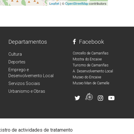
Leaflet
| ©
OpenStreetMap
contributors
Departamentos
Facebook
Concello de Camariñas
Cultura
Mostra do Encaixe
Deportes
Turismo de Camariñas
Emprego e
A. Desenvolvemento Local
Desenvolvemento Local
Museo do Encaixe
Servizos Sociais
Museo Man de Camelle
Urbanismo e Obras
istro de actividades de tratamento