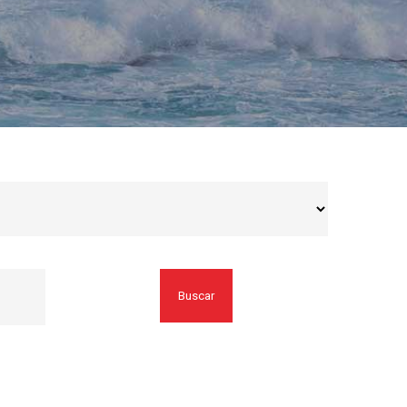
Buscar