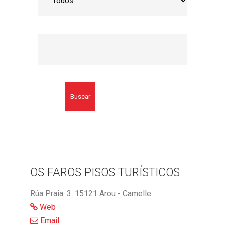
Buscar
OS FAROS PISOS TURÍSTICOS
Rúa Praia. 3. 15121 Arou - Camelle
Web
Email