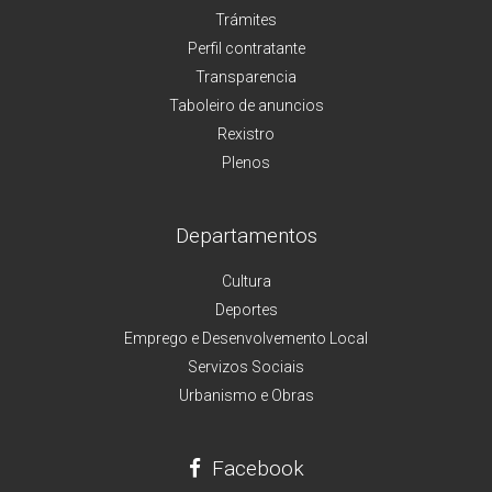
Trámites
Perfil contratante
Transparencia
Taboleiro de anuncios
Rexistro
Plenos
Departamentos
Cultura
Deportes
Emprego e Desenvolvemento Local
Servizos Sociais
Urbanismo e Obras
Facebook