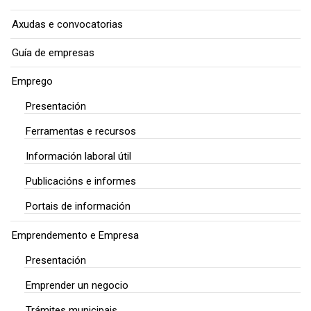
Axudas e convocatorias
Guía de empresas
Emprego
Presentación
Ferramentas e recursos
Información laboral útil
Publicacións e informes
Portais de información
Emprendemento e Empresa
Presentación
Emprender un negocio
Trámites municipais