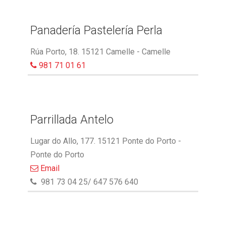
Panadería Pastelería Perla
Rúa Porto, 18. 15121 Camelle - Camelle
981 71 01 61
Parrillada Antelo
Lugar do Allo, 177. 15121 Ponte do Porto -
Ponte do Porto
Email
981 73 04 25/ 647 576 640