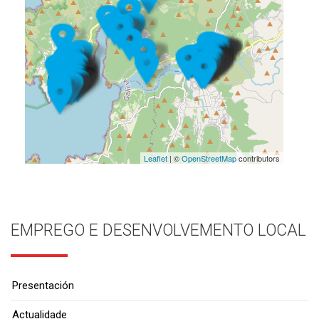
Leaflet
| ©
OpenStreetMap
contributors
EMPREGO E DESENVOLVEMENTO LOCAL
Presentación
Actualidade