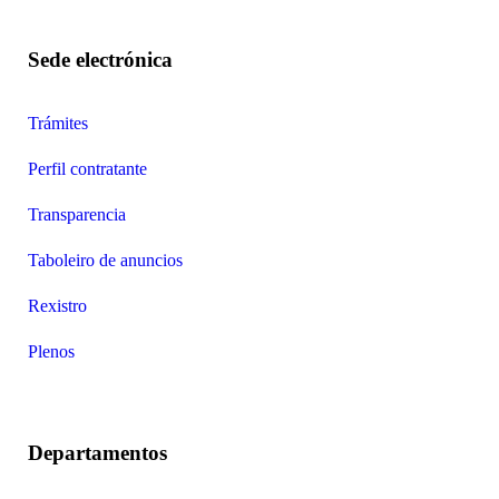
Sede electrónica
Trámites
Perfil contratante
Transparencia
Taboleiro de anuncios
Rexistro
Plenos
Departamentos