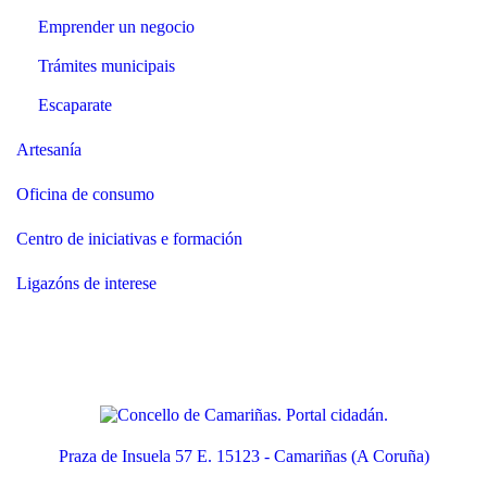
Emprender un negocio
Trámites municipais
Escaparate
Artesanía
Oficina de consumo
Centro de iniciativas e formación
Ligazóns de interese
Praza de Insuela 57 E. 15123 - Camariñas (A Coruña)