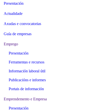
Presentación
Actualidade
Axudas e convocatorias
Guía de empresas
Emprego
Presentación
Ferramentas e recursos
Información laboral útil
Publicacións e informes
Portais de información
Emprendemento e Empresa
Presentación