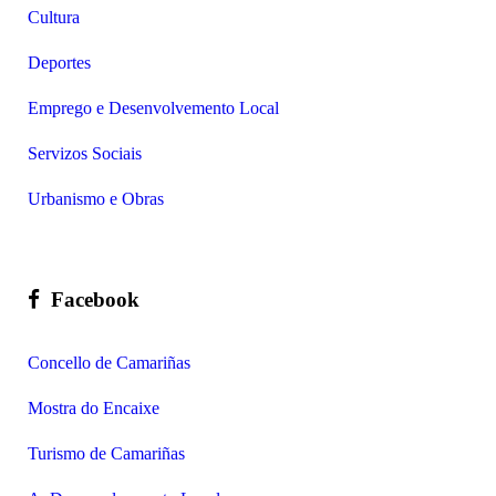
Cultura
Deportes
Emprego e Desenvolvemento Local
Servizos Sociais
Urbanismo e Obras
Facebook
Concello de Camariñas
Mostra do Encaixe
Turismo de Camariñas