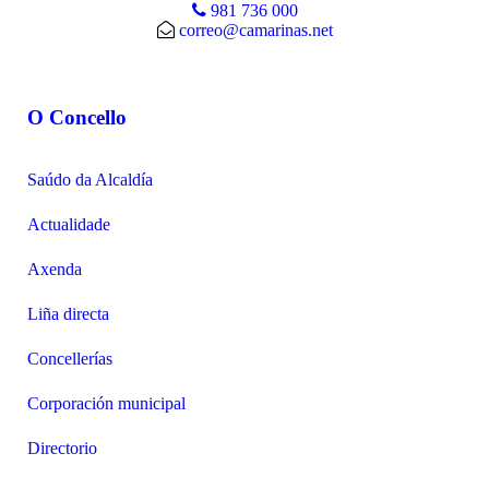
981 736 000
correo@camarinas.net
O Concello
Saúdo da Alcaldía
Actualidade
Axenda
Liña directa
Concellerías
Corporación municipal
Directorio