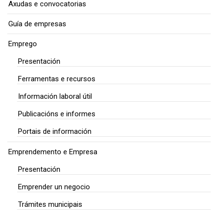
Axudas e convocatorias
Guía de empresas
Emprego
Presentación
Ferramentas e recursos
Información laboral útil
Publicacións e informes
Portais de información
Emprendemento e Empresa
Presentación
Emprender un negocio
Trámites municipais