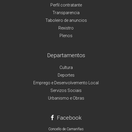
Perfil contratante
Transparencia
Taboleiro de anuncios
Rexistro
Plenos
Departamentos
Cultura
Deportes
Emprego e Desenvolvemento Local
Servizos Sociais
Urbanismo e Obras
Facebook
Concello de Camariñas