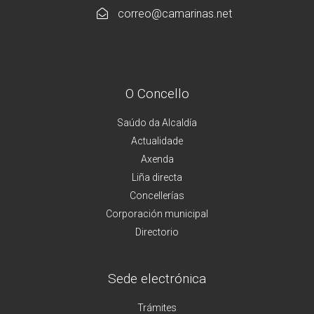
correo@camarinas.net
O Concello
Saúdo da Alcaldía
Actualidade
Axenda
Liña directa
Concellerías
Corporación municipal
Directorio
Sede electrónica
Trámites