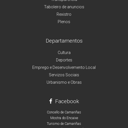
Taboleiro de anuncios
Rexistro
Plenos
Departamentos
Cultura
Deportes
Emprego e Desenvolvemento Local
Servizos Sociais
Urbanismo e Obras
Facebook
Concello de Camariñas
Mostra do Encaixe
Turismo de Camariñas