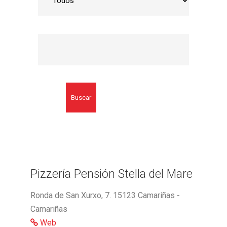
Buscar
Pizzería Pensión Stella del Mare
Ronda de San Xurxo, 7. 15123 Camariñas -
Camariñas
Web