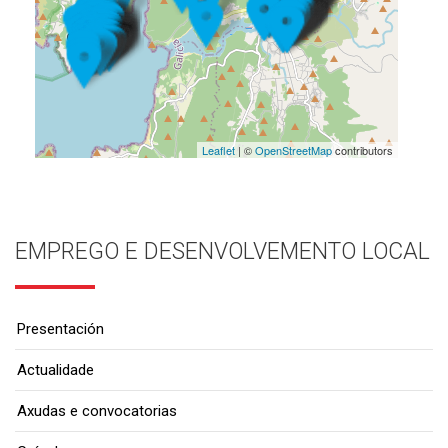
Leaflet
| ©
OpenStreetMap
contributors
EMPREGO E DESENVOLVEMENTO LOCAL
Presentación
Actualidade
Axudas e convocatorias