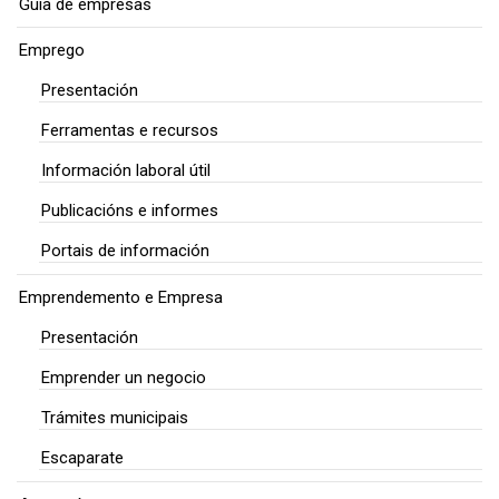
Guía de empresas
Emprego
Presentación
Ferramentas e recursos
Información laboral útil
Publicacións e informes
Portais de información
Emprendemento e Empresa
Presentación
Emprender un negocio
Trámites municipais
Escaparate