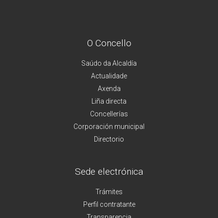
O Concello
Saúdo da Alcaldía
Actualidade
Axenda
Liña directa
Concellerías
Corporación municipal
Directorio
Sede electrónica
Trámites
Perfil contratante
Transparencia