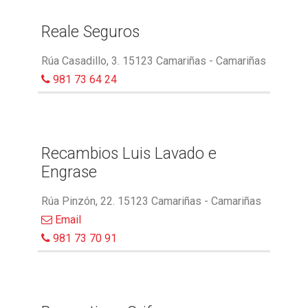
Reale Seguros
Rúa Casadillo, 3. 15123 Camariñas - Camariñas
981 73 64 24
Recambios Luis Lavado e
Engrase
Rúa Pinzón, 22. 15123 Camariñas - Camariñas
Email
981 73 70 91