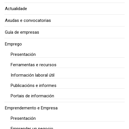
Actualidade
Axudas e convocatorias
Guía de empresas
Emprego
Presentación
Ferramentas e recursos
Información laboral útil
Publicacións e informes
Portais de información
Emprendemento e Empresa
Presentación
Emprender un negocio