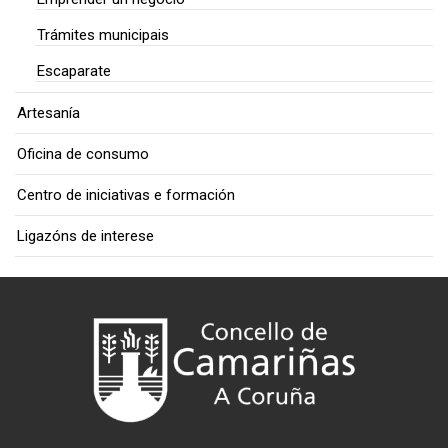
Trámites municipais
Escaparate
Artesanía
Oficina de consumo
Centro de iniciativas e formación
Ligazóns de interese