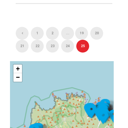
1
2
...
19
20
21
22
23
24
25
+
−