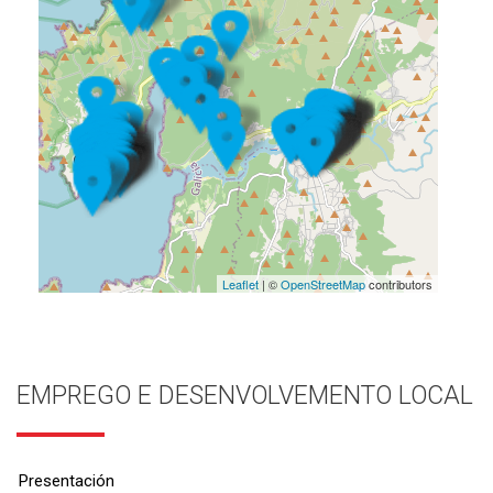
Leaflet
| ©
OpenStreetMap
contributors
EMPREGO E DESENVOLVEMENTO LOCAL
Presentación