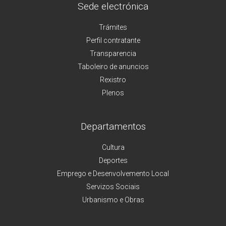
Sede electrónica
Trámites
Perfil contratante
Transparencia
Taboleiro de anuncios
Rexistro
Plenos
Departamentos
Cultura
Deportes
Emprego e Desenvolvemento Local
Servizos Sociais
Urbanismo e Obras