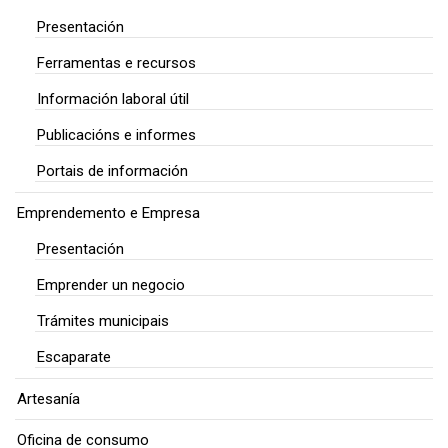
Presentación
Ferramentas e recursos
Información laboral útil
Publicacións e informes
Portais de información
Emprendemento e Empresa
Presentación
Emprender un negocio
Trámites municipais
Escaparate
Artesanía
Oficina de consumo