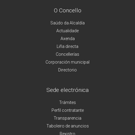
O Concello
Saúdo da Alcaldía
Actualidade
Axenda
Liña directa
Concellerías
Corporación municipal
Directorio
Sede electrónica
Trámites
Perfil contratante
Transparencia
Taboleiro de anuncios
Rexistro