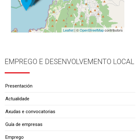
Leaflet
| ©
OpenStreetMap
contributors
EMPREGO E DESENVOLVEMENTO LOCAL
Presentación
Actualidade
Axudas e convocatorias
Guía de empresas
Emprego