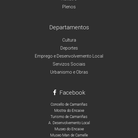
Plenos
Departamentos
Cultura
Deportes
Emprego e Desenvolvemento Local
Servizos Sociais
Urbanismo e Obras
Facebook
Concello de Camariñas
Mostra do Encaixe
Turismo de Camariñas
A. Desenvolvemento Local
Museo do Encaixe
Museo Man de Camelle