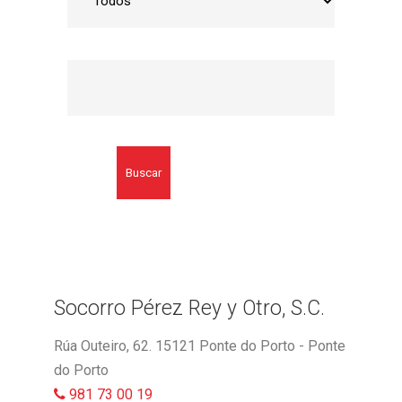
Buscar
Socorro Pérez Rey y Otro, S.C.
Rúa Outeiro, 62. 15121 Ponte do Porto - Ponte
do Porto
981 73 00 19