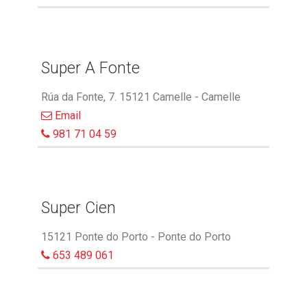
Super A Fonte
Rúa da Fonte, 7. 15121 Camelle - Camelle
Email
981 71 04 59
Super Cien
15121 Ponte do Porto - Ponte do Porto
653 489 061