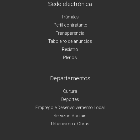
Sede electrónica
Trámites
Perfil contratante
Transparencia
Taboleiro de anuncios
Rexistro
Plenos
Departamentos
Cultura
Deportes
Emprego e Desenvolvemento Local
Servizos Sociais
Urbanismo e Obras