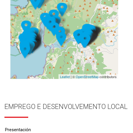
Leaflet
| ©
OpenStreetMap
contributors
EMPREGO E DESENVOLVEMENTO LOCAL
Presentación