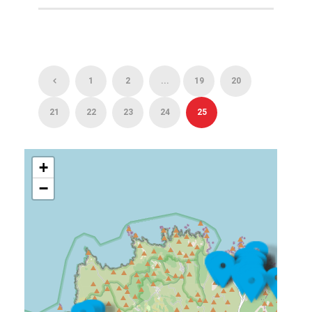
1
2
...
19
20
21
22
23
24
25
+
−