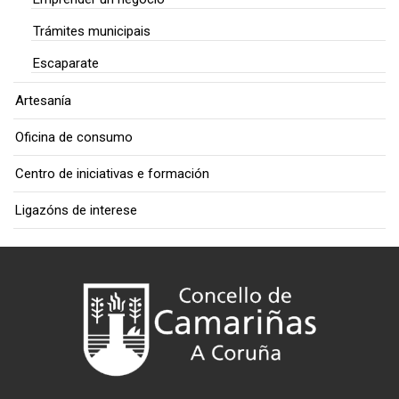
Trámites municipais
Escaparate
Artesanía
Oficina de consumo
Centro de iniciativas e formación
Ligazóns de interese