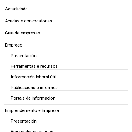
Actualidade
Axudas e convocatorias
Guía de empresas
Emprego
Presentación
Ferramentas e recursos
Información laboral útil
Publicacións e informes
Portais de información
Emprendemento e Empresa
Presentación
Emprender un negocio