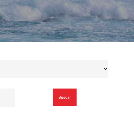
Buscar