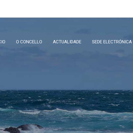
CIO
O CONCELLO
ACTUALIDADE
SEDE ELECTRÓNICA