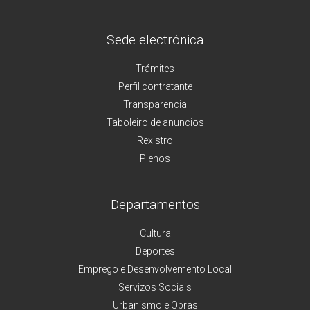
Sede electrónica
Trámites
Perfil contratante
Transparencia
Taboleiro de anuncios
Rexistro
Plenos
Departamentos
Cultura
Deportes
Emprego e Desenvolvemento Local
Servizos Sociais
Urbanismo e Obras