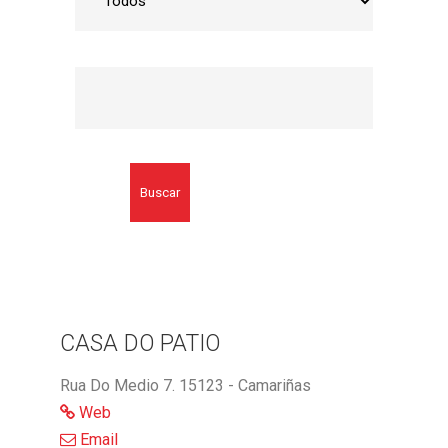
Buscar
CASA DO PATIO
Rua Do Medio 7. 15123 - Camariñas
Web
Email