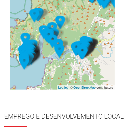
Leaflet
| ©
OpenStreetMap
contributors
EMPREGO E DESENVOLVEMENTO LOCAL