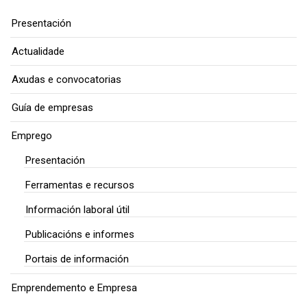
Presentación
Actualidade
Axudas e convocatorias
Guía de empresas
Emprego
Presentación
Ferramentas e recursos
Información laboral útil
Publicacións e informes
Portais de información
Emprendemento e Empresa