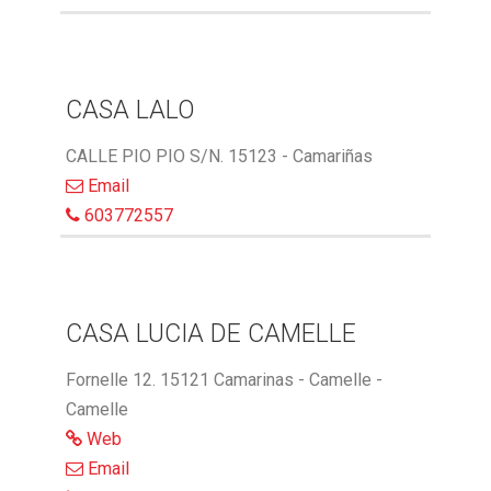
CASA LALO
CALLE PIO PIO S/N. 15123 - Camariñas
Email
603772557
CASA LUCIA DE CAMELLE
Fornelle 12. 15121 Camarinas - Camelle -
Camelle
Web
Email