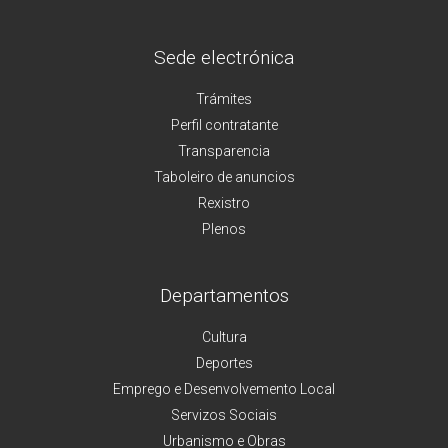
Sede electrónica
Trámites
Perfil contratante
Transparencia
Taboleiro de anuncios
Rexistro
Plenos
Departamentos
Cultura
Deportes
Emprego e Desenvolvemento Local
Servizos Sociais
Urbanismo e Obras