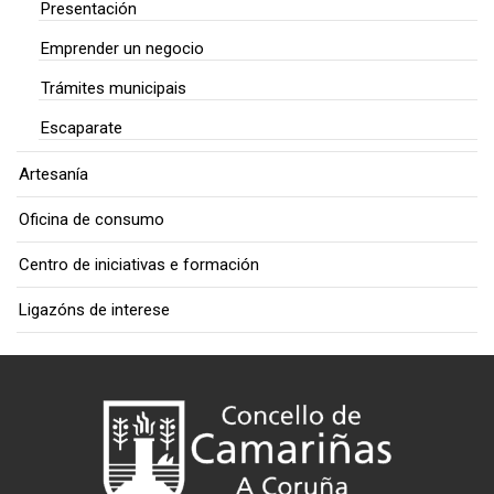
Presentación
Emprender un negocio
Trámites municipais
Escaparate
Artesanía
Oficina de consumo
Centro de iniciativas e formación
Ligazóns de interese