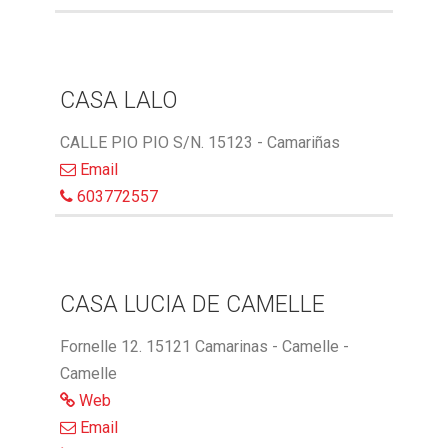
CASA LALO
CALLE PIO PIO S/N. 15123 - Camariñas
Email
603772557
CASA LUCIA DE CAMELLE
Fornelle 12. 15121 Camarinas - Camelle -
Camelle
Web
Email