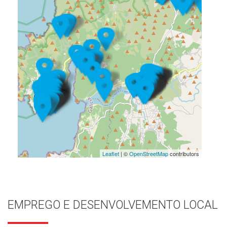
Leaflet
| ©
OpenStreetMap
contributors
EMPREGO E DESENVOLVEMENTO LOCAL