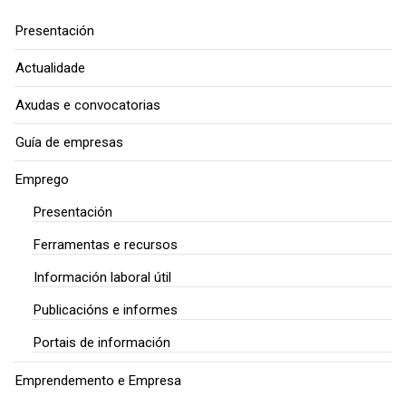
Presentación
Actualidade
Axudas e convocatorias
Guía de empresas
Emprego
Presentación
Ferramentas e recursos
Información laboral útil
Publicacións e informes
Portais de información
Emprendemento e Empresa