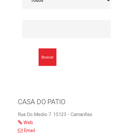
Buscar
CASA DO PATIO
Rua Do Medio 7. 15123 - Camariñas
Web
Email