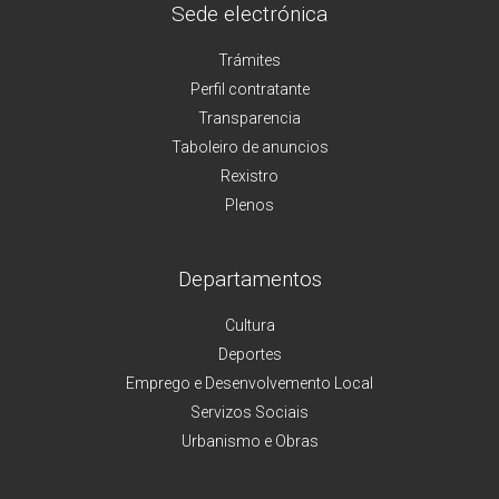
Sede electrónica
Trámites
Perfil contratante
Transparencia
Taboleiro de anuncios
Rexistro
Plenos
Departamentos
Cultura
Deportes
Emprego e Desenvolvemento Local
Servizos Sociais
Urbanismo e Obras