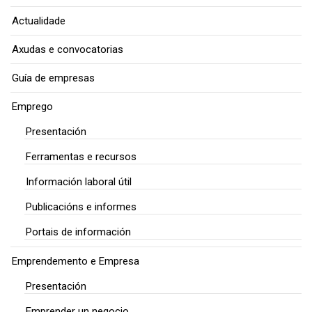
Actualidade
Axudas e convocatorias
Guía de empresas
Emprego
Presentación
Ferramentas e recursos
Información laboral útil
Publicacións e informes
Portais de información
Emprendemento e Empresa
Presentación
Emprender un negocio