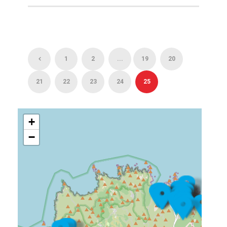
1
2
...
19
20
21
22
23
24
25
+
−