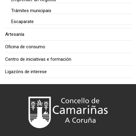
Trámites municipais
Escaparate
Artesanía
Oficina de consumo
Centro de iniciativas e formación
Ligazóns de interese