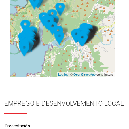
Leaflet
| ©
OpenStreetMap
contributors
EMPREGO E DESENVOLVEMENTO LOCAL
Presentación