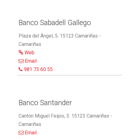
Banco Sabadell Gallego
Plaza del Ángel, 5. 15123 Camariñas -
Camariñas
Web
Email
981 73 60 55
Banco Santander
Cantón Miguel Feijoo, 3. 15123 Camariñas -
Camariñas
Email