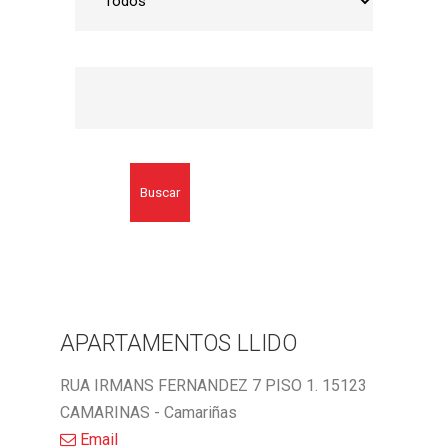
Buscar
APARTAMENTOS LLIDO
RUA IRMANS FERNANDEZ 7 PISO 1. 15123
CAMARINAS - Camariñas
Email