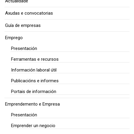
Actualidade
Axudas e convocatorias
Guía de empresas
Emprego
Presentación
Ferramentas e recursos
Información laboral útil
Publicacións e informes
Portais de información
Emprendemento e Empresa
Presentación
Emprender un negocio