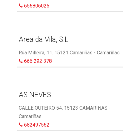
656806025
Area da Vila, S.L
Rúa Milleira, 11. 15121 Camariñas - Camariñas
666 292 378
AS NEVES
CALLE OUTEIRO 54. 15123 CAMARINAS -
Camariñas
682497562