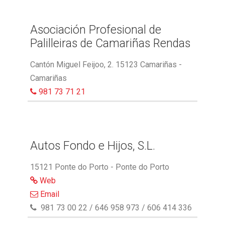
Asociación Profesional de
Palilleiras de Camariñas Rendas
Cantón Miguel Feijoo, 2. 15123 Camariñas -
Camariñas
981 73 71 21
Autos Fondo e Hijos, S.L.
15121 Ponte do Porto - Ponte do Porto
Web
Email
981 73 00 22 / 646 958 973 / 606 414 336