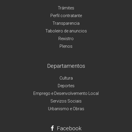
Trámites
Perfil contratante
Transparencia
Taboleiro de anuncios
Rexistro
Plenos
Departamentos
Cultura
Deportes
Emprego e Desenvolvemento Local
Servizos Sociais
Urbanismo e Obras
Facebook