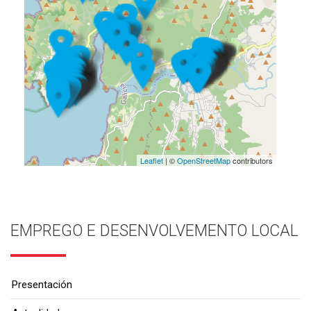
Leaflet
| ©
OpenStreetMap
contributors
EMPREGO E DESENVOLVEMENTO LOCAL
Presentación