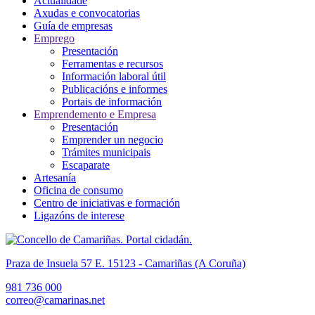
Actualidade
Axudas e convocatorias
Guía de empresas
Emprego
Presentación
Ferramentas e recursos
Información laboral útil
Publicacións e informes
Portais de información
Emprendemento e Empresa
Presentación
Emprender un negocio
Trámites municipais
Escaparate
Artesanía
Oficina de consumo
Centro de iniciativas e formación
Ligazóns de interese
Praza de Insuela 57 E. 15123 - Camariñas (A Coruña)
981 736 000
correo@camarinas.net