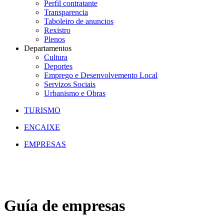
Perfil contratante
Transparencia
Taboleiro de anuncios
Rexistro
Plenos
Departamentos
Cultura
Deportes
Emprego e Desenvolvemento Local
Servizos Sociais
Urbanismo e Obras
TURISMO
ENCAIXE
EMPRESAS
Guía de empresas