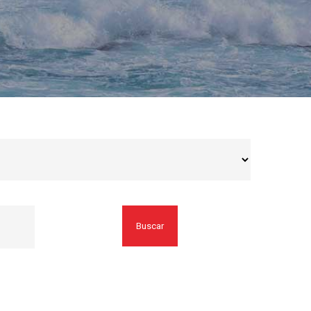
Buscar