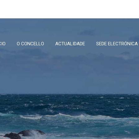
CIO
O CONCELLO
ACTUALIDADE
SEDE ELECTRÓNICA